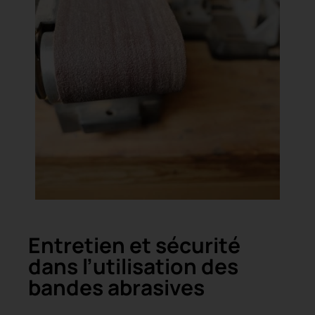
Entretien et sécurité
dans l’utilisation des
bandes abrasives