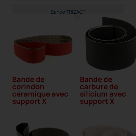
Bande TRIZACT
Bande de
Bande de
corindon
carbure de
céramique avec
silicium avec
support X
support X