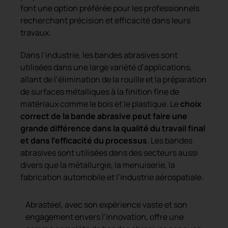
font une option préférée pour les professionnels
recherchant précision et efficacité dans leurs
travaux.
Dans l’industrie, les bandes abrasives sont
utilisées dans une large variété d’applications,
allant de l’élimination de la rouille et la préparation
de surfaces métalliques à la finition fine de
matériaux comme le bois et le plastique. Le
choix
correct de la bande abrasive peut faire une
grande différence dans la qualité du travail final
et dans l’efficacité du processus
. Les bandes
abrasives sont utilisées dans des secteurs aussi
divers que la métallurgie, la menuiserie, la
fabrication automobile et l’industrie aérospatiale.
Abrasteel, avec son expérience vaste et son
engagement envers l’innovation, offre une