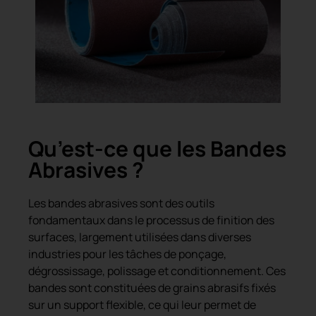
Qu’est-ce que les Bandes
Abrasives ?
Les bandes abrasives sont des outils
fondamentaux dans le processus de finition des
surfaces, largement utilisées dans diverses
industries pour les tâches de ponçage,
dégrossissage, polissage et conditionnement. Ces
bandes sont constituées de grains abrasifs fixés
sur un support flexible, ce qui leur permet de