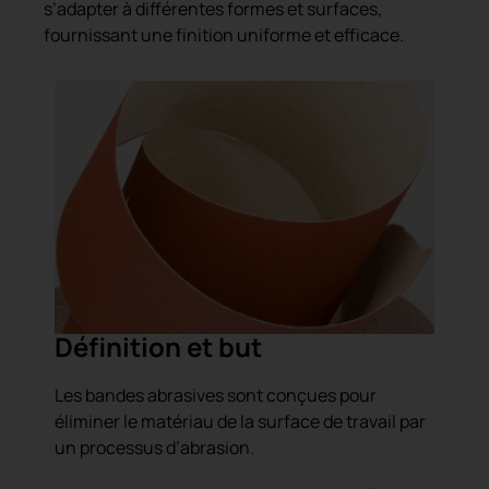
s’adapter à différentes formes et surfaces,
fournissant une finition uniforme et efficace.
Définition et but
Les bandes abrasives sont conçues pour
éliminer le matériau de la surface de travail par
un processus d’abrasion.