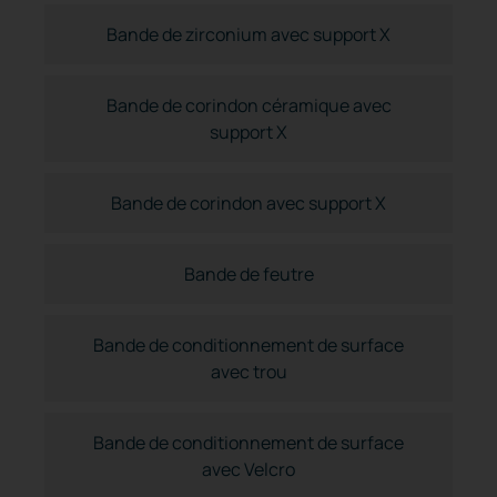
Bande de zirconium avec support X
Bande de corindon céramique avec
support X
Bande de corindon avec support X
Bande de feutre
Bande de conditionnement de surface
avec trou
Bande de conditionnement de surface
avec Velcro