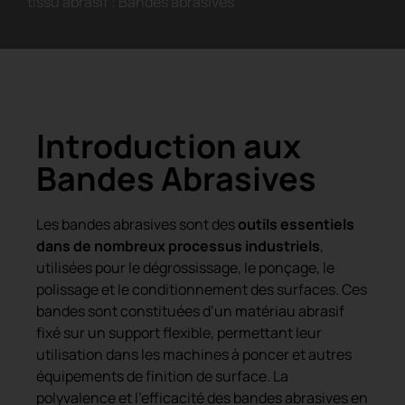
tissu abrasif : Bandes abrasives
Introduction aux
Bandes Abrasives
Les bandes abrasives sont des
outils essentiels
dans de nombreux processus industriels
,
utilisées pour le dégrossissage, le ponçage, le
polissage et le conditionnement des surfaces. Ces
bandes sont constituées d’un matériau abrasif
fixé sur un support flexible, permettant leur
utilisation dans les machines à poncer et autres
équipements de finition de surface. La
polyvalence et l’efficacité des bandes abrasives en