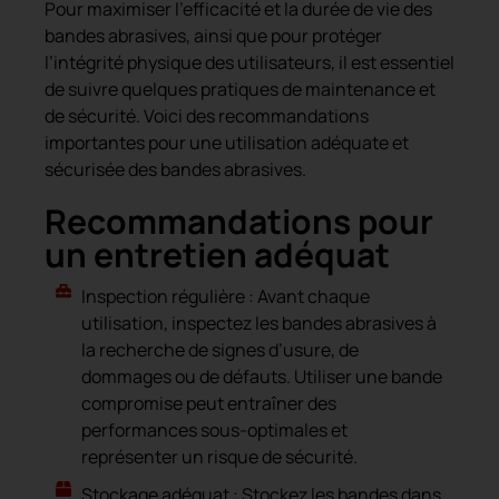
Pour maximiser l’efficacité et la durée de vie des
bandes abrasives, ainsi que pour protéger
l’intégrité physique des utilisateurs, il est essentiel
de suivre quelques pratiques de maintenance et
de sécurité. Voici des recommandations
importantes pour une utilisation adéquate et
sécurisée des bandes abrasives.
Recommandations pour
un entretien adéquat
Inspection régulière : Avant chaque
utilisation, inspectez les bandes abrasives à
la recherche de signes d’usure, de
dommages ou de défauts. Utiliser une bande
compromise peut entraîner des
performances sous-optimales et
représenter un risque de sécurité.
Stockage adéquat : Stockez les bandes dans