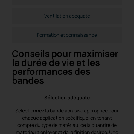
Ventilation adéquate
Formation et connaissance
Conseils pour maximiser
la durée de vie et les
performances des
bandes
Sélection adéquate
Sélectionnez la bande abrasive appropriée pour
chaque application spécifique, en tenant
compte du type de matériau, de la quantité de
matériau à enlever et de la finition désirée. Une