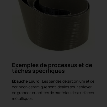
Exemples de processus et de
tâches spécifiques
Ébauche Lourd :
Les bandes de zirconium et de
corindon céramique sont idéales pour enlever
de grandes quantités de matériau des surfaces
métalliques.