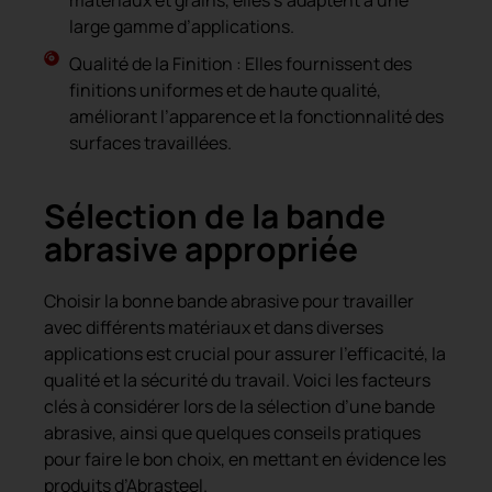
matériaux et grains, elles s’adaptent à une
large gamme d’applications.
Qualité de la Finition : Elles fournissent des
finitions uniformes et de haute qualité,
améliorant l’apparence et la fonctionnalité des
surfaces travaillées.
Sélection de la bande
abrasive appropriée
Choisir la bonne bande abrasive pour travailler
avec différents matériaux et dans diverses
applications est crucial pour assurer l’efficacité, la
qualité et la sécurité du travail. Voici les facteurs
clés à considérer lors de la sélection d’une bande
abrasive, ainsi que quelques conseils pratiques
pour faire le bon choix, en mettant en évidence les
produits d’Abrasteel.