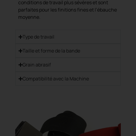
conditions de travail plus sévères et sont
parfaites pour les finitions fines et l’ébauche
moyenne.
Type de travail
Taille et forme de la bande
Grain abrasif
Compatibilité avec la Machine