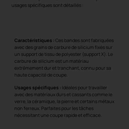
usages spécifiques sont détaillés :
Bande de carbure de silicium avec
support X
Caractéristiques :
Ces bandes sont fabriquées
avec des grains de carbure de silicium fixés sur
un support de tissu de polyester (support X). Le
carbure de silicium est un matériau
extrêmement dur et tranchant, connu pour sa
haute capacité de coupe.
Usages spécifiques :
Idéales pour travailler
avec des matériaux durs et cassants comme le
verre, la céramique, la pierre et certains métaux
non ferreux. Parfaites pour les tâches
nécessitant une coupe rapide et efficace.