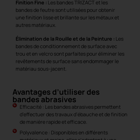
Finition Fine :
Les bandes TRIZACT et les
bandes de feutre sont utilisées pour obtenir
une finition lisse et brillante sur les métaux et
autres matériaux.
Élimination de la Rouille et de la Peinture :
Les
bandes de conditionnement de surface avec
trou et en velcro sont parfaites pour éliminer les
revêtements de surface sans endommager le
matériau sous-jacent.
Avantages d’utiliser des
bandes abrasives
Efficacité : Les bandes abrasives permettent
d’effectuer des travaux d’ébauche et de finition
de manière rapide et efficace.
Polyvalence : Disponibles en différents