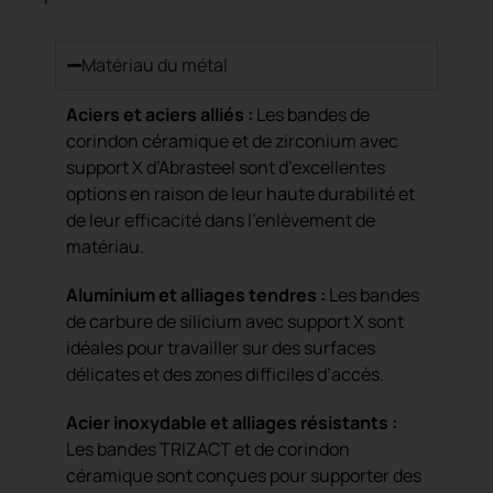
Matériau du métal
Aciers et aciers alliés :
Les bandes de
corindon céramique et de zirconium avec
support X d’Abrasteel sont d’excellentes
options en raison de leur haute durabilité et
de leur efficacité dans l’enlèvement de
matériau.
Aluminium et alliages tendres :
Les bandes
de carbure de silicium avec support X sont
idéales pour travailler sur des surfaces
délicates et des zones difficiles d’accès.
Acier inoxydable et alliages résistants :
Les bandes TRIZACT et de corindon
céramique sont conçues pour supporter des