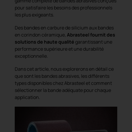
gamme complète de bandes abrasives conçues
pour satisfaire les besoins des professionnels
les plus exigeants.
Des bandes en carbure de silicium aux bandes
en corindon céramique,
Abrasteel fournit des
solutions de haute qualité
garantissant une
performance supérieure et une durabilité
exceptionnelle.
Dans cet article, nous explorerons en détail ce
que sont les bandes abrasives, les différents
types disponibles chez Abrasteel et comment
sélectionner la bande adéquate pour chaque
application.