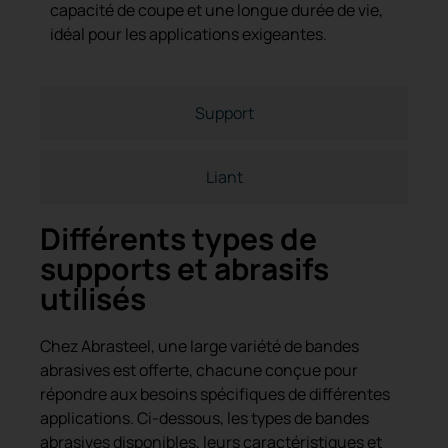
capacité de coupe et une longue durée de vie,
idéal pour les applications exigeantes.
Support
Liant
Différents types de
supports et abrasifs
utilisés
Chez Abrasteel, une large variété de bandes
abrasives est offerte, chacune conçue pour
répondre aux besoins spécifiques de différentes
applications. Ci-dessous, les types de bandes
abrasives disponibles, leurs caractéristiques et