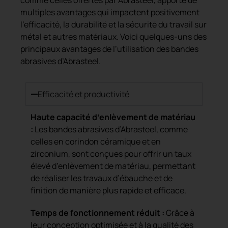
comme celles offertes par Abrasteel, apporte de
multiples avantages qui impactent positivement
l’efficacité, la durabilité et la sécurité du travail sur
métal et autres matériaux. Voici quelques-uns des
principaux avantages de l’utilisation des bandes
abrasives d’Abrasteel.
Efficacité et productivité
Haute capacité d’enlèvement de matériau
:
Les bandes abrasives d’Abrasteel, comme
celles en corindon céramique et en
zirconium, sont conçues pour offrir un taux
élevé d’enlèvement de matériau, permettant
de réaliser les travaux d’ébauche et de
finition de manière plus rapide et efficace.
Temps de fonctionnement réduit :
Grâce à
leur conception optimisée et à la qualité des