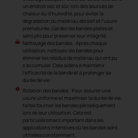
un endroit sec et sûr, loin des sources de
chaleur ou d’humidité, pour éviter la
dégradation du matériau abrasif et l’usure
prématurée. Gardez les bandes plates et
sans plis pour préserver leur intégrité.
Nettoyage des bandes : Après chaque
utilisation, nettoyez les bandes pour
éliminer les résidus de matériau qui ont pu
s’accumuler. Cela aidera à maintenir
l’efficacité de la bande et à prolonger sa
durée de vie.
Rotation des bandes : Pour assurer une
usure uniforme et maximiser la durée de vie,
faites tourner les bandes périodiquement
lors de leur utilisation. Cela est
particulièrement important dans les
applications intensives où les bandes sont
utilisées constamment.