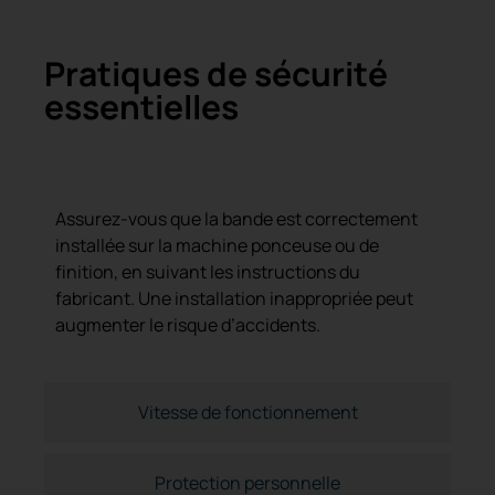
Pratiques de sécurité
essentielles
Utilisation correcte de la machine
Assurez-vous que la bande est correctement
installée sur la machine ponceuse ou de
finition, en suivant les instructions du
fabricant. Une installation inappropriée peut
augmenter le risque d’accidents.
Vitesse de fonctionnement
Protection personnelle