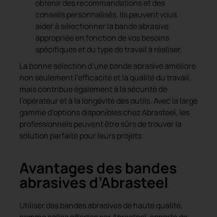
obtenir des recommandations et des
conseils personnalisés. Ils peuvent vous
aider à sélectionner la bande abrasive
appropriée en fonction de vos besoins
spécifiques et du type de travail à réaliser.
La bonne sélection d’une bande abrasive améliore
non seulement l’efficacité et la qualité du travail,
mais contribue également à la sécurité de
l’opérateur et à la longévité des outils. Avec la large
gamme d’options disponibles chez Abrasteel, les
professionnels peuvent être sûrs de trouver la
solution parfaite pour leurs projets.
Avantages des bandes
abrasives d’Abrasteel
Utiliser des bandes abrasives de haute qualité,