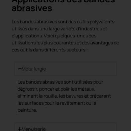
abrasives
Les bandes abrasives sont des outils polyvalents
utilisés dans une large variété d’industries et
d’applications. Voici quelques-unes des
utilisations les plus courantes et des avantages de
ces outils dans différents secteurs :
Métallurgie
Les bandes abrasives sont utilisées pour
dégrossir, poncer et polir les métaux,
éliminant la rouille, les bavures et préparant
les surfaces pour le revêtement ou la
peinture.
Menuiserie