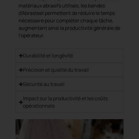
matériaux abrasifs utilisés, les bandes
d’Abrasteel permettent de réduire le temps
nécessaire pour compléter chaque tâche,
augmentant ainsi la productivité générale de
l’opérateur.
Durabilité et longévité
Précision et qualité du travail
Sécurité au travail
Impact sur la productivité et les coûts
opérationnels