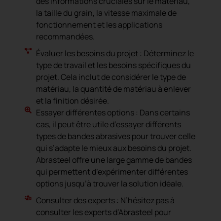
des informations cruciales sur le matériau,
la taille du grain, la vitesse maximale de
fonctionnement et les applications
recommandées.
Évaluer les besoins du projet : Déterminez le
type de travail et les besoins spécifiques du
projet. Cela inclut de considérer le type de
matériau, la quantité de matériau à enlever
et la finition désirée.
Essayer différentes options : Dans certains
cas, il peut être utile d’essayer différents
types de bandes abrasives pour trouver celle
qui s’adapte le mieux aux besoins du projet.
Abrasteel offre une large gamme de bandes
qui permettent d’expérimenter différentes
options jusqu’à trouver la solution idéale.
Consulter des experts : N’hésitez pas à
consulter les experts d’Abrasteel pour