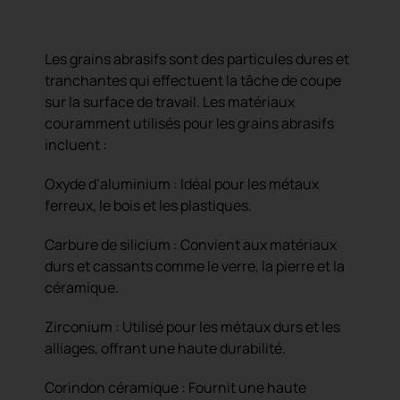
Grains Abrasifs
Les grains abrasifs sont des particules dures et
tranchantes qui effectuent la tâche de coupe
sur la surface de travail. Les matériaux
couramment utilisés pour les grains abrasifs
incluent :
Oxyde d’aluminium : Idéal pour les métaux
ferreux, le bois et les plastiques.
Carbure de silicium : Convient aux matériaux
durs et cassants comme le verre, la pierre et la
céramique.
Zirconium : Utilisé pour les métaux durs et les
alliages, offrant une haute durabilité.
Corindon céramique : Fournit une haute