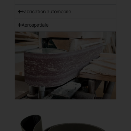
Fabrication automobile
Aérospatiale