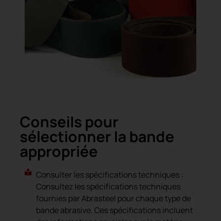
Conseils pour
sélectionner la bande
appropriée
Consulter les spécifications techniques :
Consultez les spécifications techniques
fournies par Abrasteel pour chaque type de
bande abrasive. Ces spécifications incluent