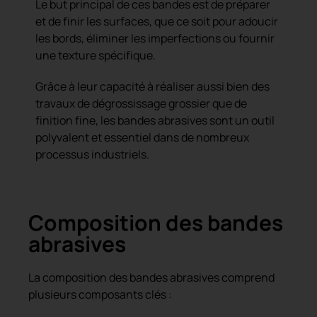
Le but principal de ces bandes est de préparer
et de finir les surfaces, que ce soit pour adoucir
les bords, éliminer les imperfections ou fournir
une texture spécifique.
Grâce à leur capacité à réaliser aussi bien des
travaux de dégrossissage grossier que de
finition fine, les bandes abrasives sont un outil
polyvalent et essentiel dans de nombreux
processus industriels.
Composition des bandes
abrasives
La composition des bandes abrasives comprend
plusieurs composants clés :