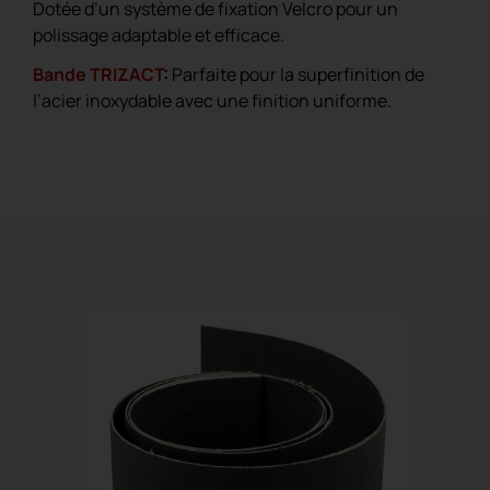
Dotée d’un système de fixation Velcro pour un
polissage adaptable et efficace.
Bande TRIZACT
:
Parfaite pour la superfinition de
l’acier inoxydable avec une finition uniforme.