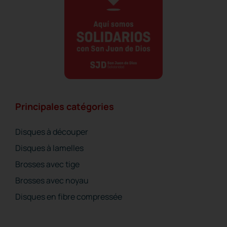
Principales catégories
Disques à découper
Disques à lamelles
Brosses avec tige
Bande TRIZACT
Brosses avec noyau
Disques en fibre compressée