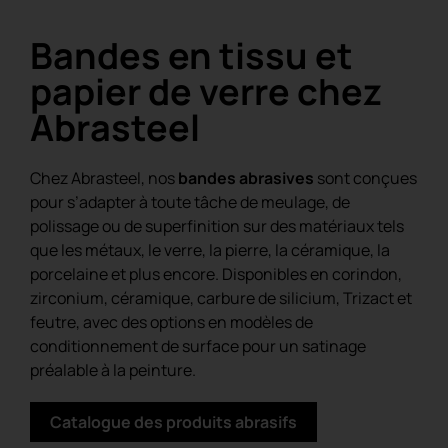
Bandes en tissu et
papier de verre chez
Abrasteel
Chez Abrasteel, nos
bandes abrasives
sont conçues
pour s’adapter à toute tâche de meulage, de
polissage ou de superfinition sur des matériaux tels
que les métaux, le verre, la pierre, la céramique, la
porcelaine et plus encore. Disponibles en corindon,
zirconium, céramique, carbure de silicium, Trizact et
feutre, avec des options en modèles de
conditionnement de surface pour un satinage
préalable à la peinture.
Catalogue des produits abrasifs