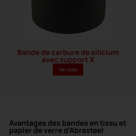
Bande de carbure de silicium
avec support X
Ver más
Avantages des bandes en tissu et
papier de verre d’Abrasteel