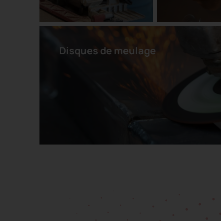
Disques de meulage