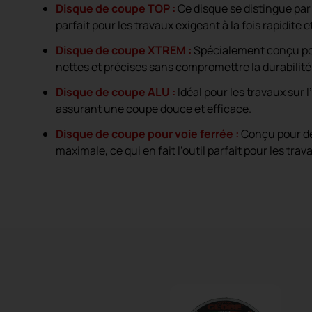
Disque de coupe TOP :
Ce disque se distingue par s
parfait pour les travaux exigeant à la fois rapidité e
Disque de coupe XTREM :
Spécialement conçu pou
nettes et précises sans compromettre la durabilité
Disque de coupe ALU :
Idéal pour les travaux sur
assurant une coupe douce et efficace.
Disque de coupe pour voie ferrée :
Conçu pour des
maximale, ce qui en fait l’outil parfait pour les tr