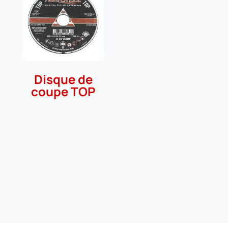
Disque de
coupe TOP