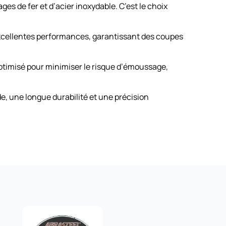
ges de fer et d’acier inoxydable. C’est le choix
xcellentes performances, garantissant des coupes
optimisé pour minimiser le risque d’émoussage,
e, une longue durabilité et une précision