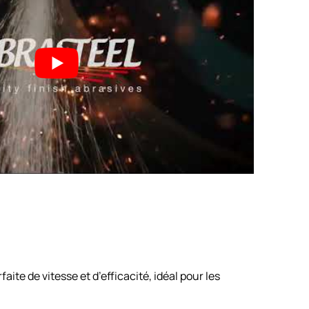
te de vitesse et d’efficacité, idéal pour les