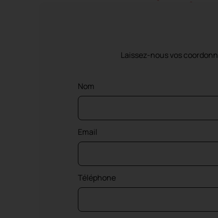
Laissez-nous vos coordonné
Nom
Email
Téléphone