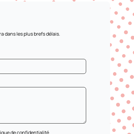
dans les plus brefs délais.
itique de confidentialité