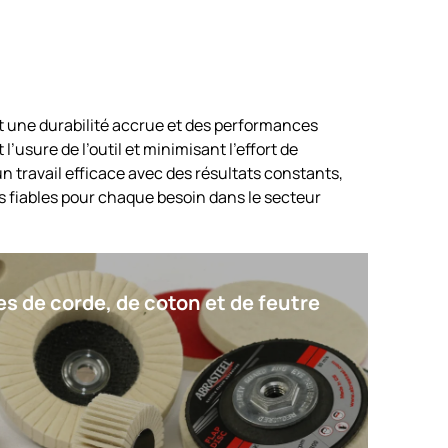
t une durabilité accrue et des performances
usure de l’outil et minimisant l’effort de
un travail efficace avec des résultats constants,
ns fiables pour chaque besoin dans le secteur
s de corde, de coton et de feutre