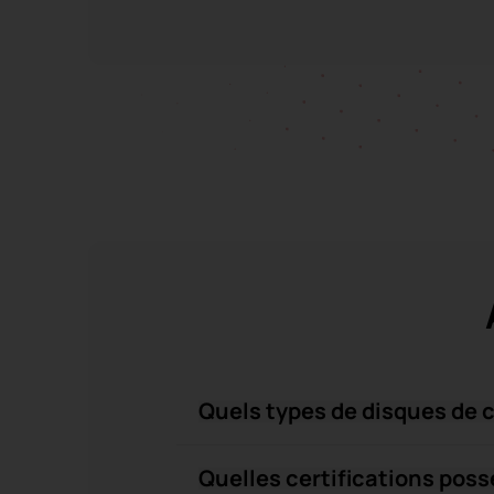
Quels types de disques de 
Quelles certifications pos