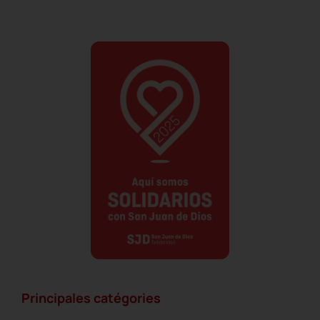
Principales catégories