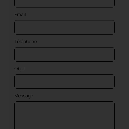
Email
Téléphone
Objet
Message