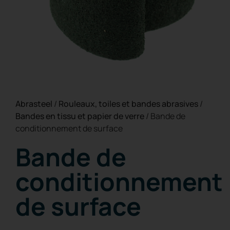
Abrasteel
/
Rouleaux, toiles et bandes abrasives
/
Bandes en tissu et papier de verre
/
Bande de
conditionnement de surface
Bande de
conditionnement
de surface