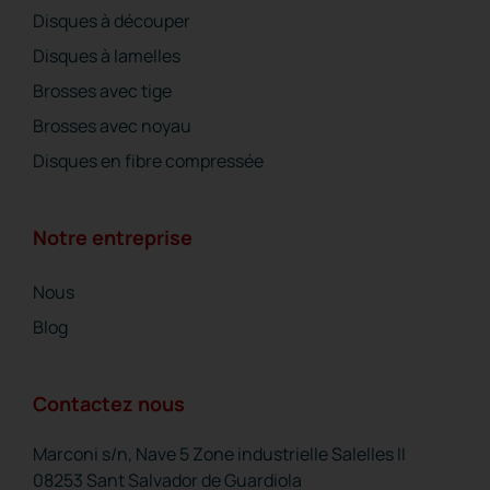
Disques à découper
Disques à lamelles
Brosses avec tige
Brosses avec noyau
Disques en fibre compressée
Notre entreprise
Nous
Blog
Contactez nous
Marconi s/n, Nave 5 Zone industrielle Salelles II
08253 Sant Salvador de Guardiola