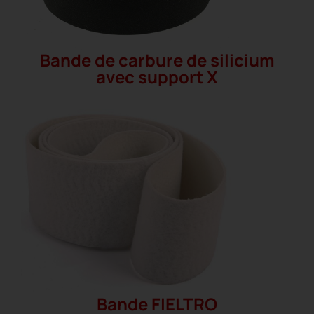
Bande de carbure de silicium
avec support X
Bande FIELTRO