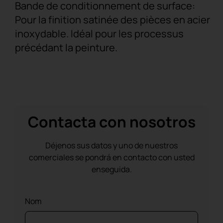
Bande de conditionnement de surface:
Pour la finition satinée des pièces en acier
inoxydable. Idéal pour les processus
précédant la peinture.
Contacta con nosotros
Déjenos sus datos y uno de nuestros
comerciales se pondrá en contacto con usted
enseguida.
Nom