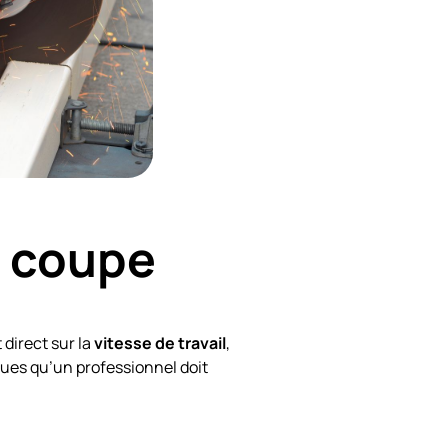
e coupe
 direct sur la
vitesse de travail
,
iques qu’un professionnel doit