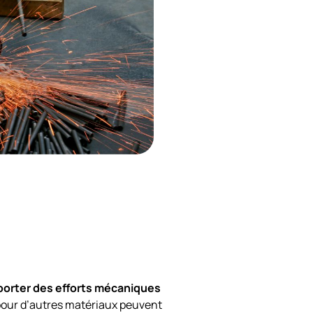
porter des efforts mécaniques
 pour d’autres matériaux peuvent