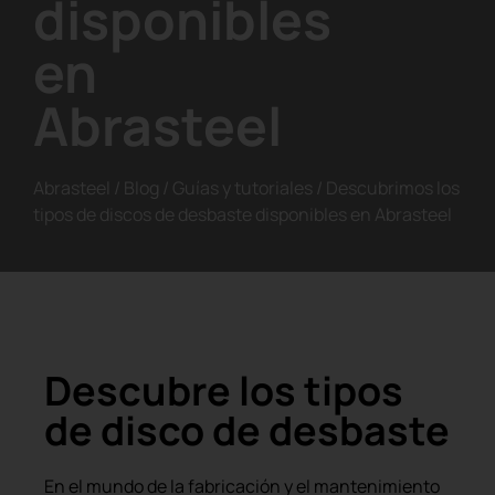
disponibles
en
Abrasteel
Abrasteel
/
Blog
/
Guías y tutoriales
/
Descubrimos los
tipos de discos de desbaste disponibles en Abrasteel
Descubre los tipos
de disco de desbaste
En el mundo de la fabricación y el mantenimiento