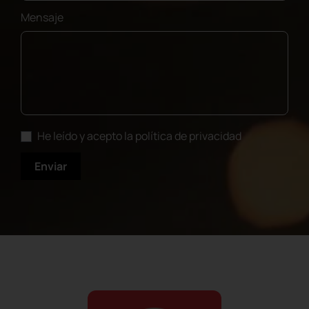
Mensaje
He leído y acepto la política de privacidad