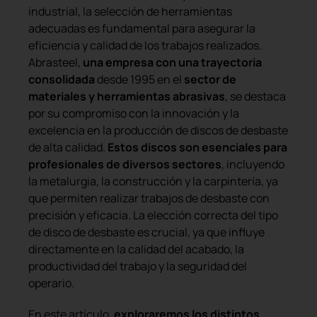
industrial, la selección de herramientas
adecuadas es fundamental para asegurar la
eficiencia y calidad de los trabajos realizados.
Abrasteel,
una empresa con una trayectoria
consolidada
desde 1995 en el
sector de
materiales y herramientas abrasivas
, se destaca
por su compromiso con la innovación y la
excelencia en la producción de discos de desbaste
de alta calidad.
Estos discos son esenciales para
profesionales de diversos sectores
, incluyendo
la metalurgia, la construcción y la carpintería, ya
que permiten realizar trabajos de desbaste con
precisión y eficacia. La elección correcta del tipo
de disco de desbaste es crucial, ya que influye
directamente en la calidad del acabado, la
productividad del trabajo y la seguridad del
operario.
En este artículo,
exploraremos los distintos