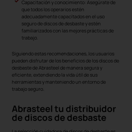
Capacitación y conocimiento: Asegúrate de
que todos los operarios estén
adecuadamente capacitados en el uso
seguro de discos de desbaste y estén
familiarizados con las mejores prácticas de
trabajo.
Siguiendo estas recomendaciones, los usuarios
pueden disfrutar de los beneficios de los discos de
desbaste de Abrasteel de manera segura y
eficiente, extendiendo la vida útil de sus
herramientas y manteniendo un entorno de
trabajo seguro.
Abrasteel tu distribuidor
de discos de desbaste
La selección cuidadosa de discos de desbaste es