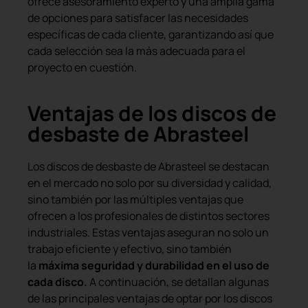
ofrece asesoramiento experto y una amplia gama
de opciones para satisfacer las necesidades
específicas de cada cliente, garantizando así que
cada selección sea la más adecuada para el
proyecto en cuestión.
Ventajas de los discos de
desbaste de Abrasteel
Los discos de desbaste de Abrasteel se destacan
en el mercado no solo por su diversidad y calidad,
sino también por las múltiples ventajas que
ofrecen a los profesionales de distintos sectores
industriales. Estas ventajas aseguran no solo un
trabajo eficiente y efectivo, sino también
la
máxima seguridad y durabilidad en el uso de
cada disco.
A continuación, se detallan algunas
de las principales ventajas de optar por los discos