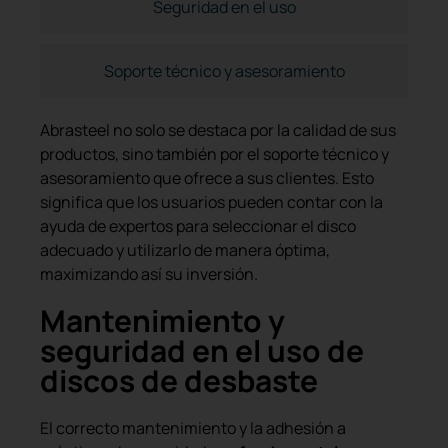
Seguridad en el uso
Soporte técnico y asesoramiento
Abrasteel no solo se destaca por la calidad de sus
productos, sino también por el soporte técnico y
asesoramiento que ofrece a sus clientes. Esto
significa que los usuarios pueden contar con la
ayuda de expertos para seleccionar el disco
adecuado y utilizarlo de manera óptima,
maximizando así su inversión.
Mantenimiento y
seguridad en el uso de
discos de desbaste
El correcto mantenimiento y la adhesión a