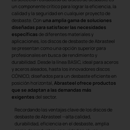
un componente crítico para lograr la eficiencia, la
calidad y la seguridad en cualquier proyecto de
desbaste. Con
una amplia gama de soluciones
diseñadas para satisfacer las necesidades
específicas
de diferentes materiales y
aplicaciones, los discos de desbaste de Abrasteel
se presentan como una opción superior para
profesionales en busca de rendimiento y
durabilidad. Desde la línea BASIC, ideal para aceros
y aceros aleados, hasta los innovadores discos
CÓNICO, diseñados para un desbaste eficiente en
posición horizontal,
Abrasteel ofrece productos
que se adaptan a las demandas más
exigentes
del sector.
Recordando las ventajas clave de los discos de
desbaste de Abrasteel —alta calidad,
durabilidad, eficiencia en el desbaste, amplia