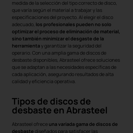
medida de la selección del tipo correcto de disco,
que varía según el material a trabajar y las
especificaciones del proyecto. Al elegir el disco
adecuado,
los profesionales pueden no solo
optimizar el proceso de eliminación de material,
sino también minimizar el desgaste de la
herramienta
y garantizar la seguridad del
operario. Con una amplia gama de discos de
desbaste disponibles, Abrasteel ofrece soluciones
que se adaptan a las necesidades específicas de
cada aplicación, asegurando resultados de alta
calidad y eficiencia operativa.
Tipos de discos de
desbaste en Abrasteel
Abrasteel ofrece
una variada gama de discos de
desbaste
diseñados para satisfacer las