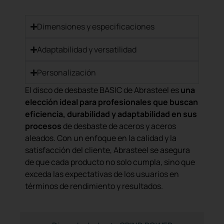
Dimensiones y especificaciones
Adaptabilidad y versatilidad
Personalización
El disco de desbaste BASIC de Abrasteel es
una
elección ideal para profesionales que buscan
eficiencia, durabilidad y adaptabilidad en sus
procesos
de desbaste de aceros y aceros
aleados. Con un enfoque en la calidad y la
satisfacción del cliente, Abrasteel se asegura
de que cada producto no solo cumpla, sino que
exceda las expectativas de los usuarios en
términos de rendimiento y resultados.