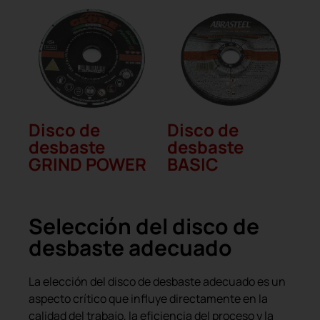
Disco de
Disco de
desbaste
desbaste
GRIND POWER
BASIC
Selección del disco de
desbaste adecuado
La elección del disco de desbaste adecuado es un
aspecto crítico que influye directamente en la
calidad del trabajo, la eficiencia del proceso y la