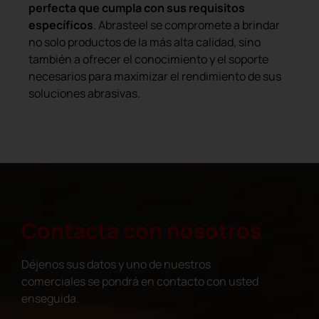
perfecta que cumpla con sus requisitos
específicos
. Abrasteel se compromete a brindar
no solo productos de la más alta calidad, sino
también a ofrecer el conocimiento y el soporte
necesarios para maximizar el rendimiento de sus
soluciones abrasivas.
Contacta con nosotros
Déjenos sus datos y uno de nuestros
comerciales se pondrá en contacto con usted
enseguida.