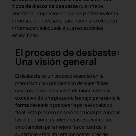
tipos de discos de desbaste
que ofrece
Abrasteel, proporcionando a los profesionales la
información necesaria para hacer una elección
informada y adecuada a sus necesidades
específicas.
El proceso de desbaste:
Una visión general
El desbaste es un proceso esencial en la
manufactura y preparación de superficies,
cuyo objetivo principal es
eliminar material
excesivo de una pieza de trabajo para darle la
forma
deseada o prepararla para el acabado
final. Este proceso no solo es crucial para lograr
las dimensiones y tolerancias especificadas,
sino también para mejorar la calidad de la
superficie y facilitar etapas posteriores de