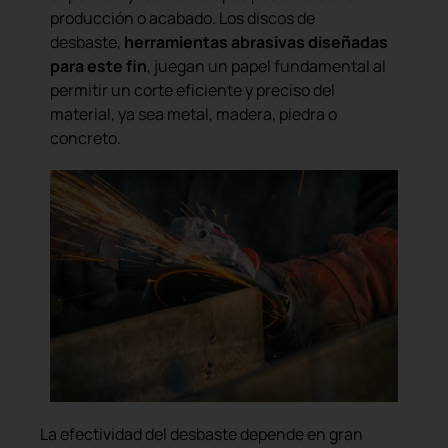
producción o acabado. Los discos de
desbaste,
herramientas abrasivas diseñadas
para este fin
, juegan un papel fundamental al
permitir un corte eficiente y preciso del
material, ya sea metal, madera, piedra o
concreto.
La efectividad del desbaste depende en gran