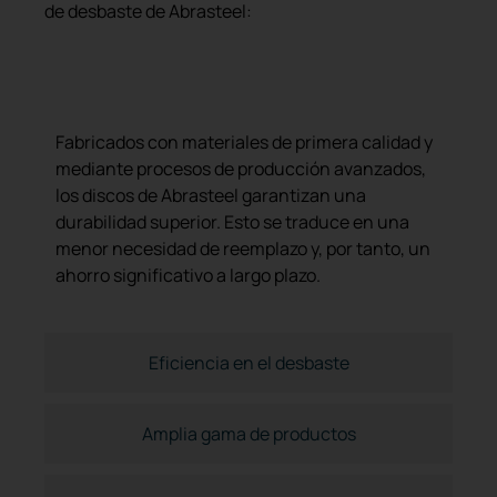
de desbaste de Abrasteel:
Alta calidad y durabilidad
Fabricados con materiales de primera calidad y
mediante procesos de producción avanzados,
los discos de Abrasteel garantizan una
durabilidad superior. Esto se traduce en una
menor necesidad de reemplazo y, por tanto, un
ahorro significativo a largo plazo.
Eficiencia en el desbaste
Amplia gama de productos