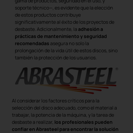
gama de productos, seguridad en el uso, y
soporte técnico—, es evidente que la elección
de estos productos contribuye
significativamente al éxito de los proyectos de
desbaste. Adicionalmente, la
adhesión a
prácticas de mantenimiento y seguridad
recomendadas
asegura no solo la
prolongación de la vida útil de estos discos, sino
también la protección de los usuarios.
Al considerar los factores críticos para la
selección del disco adecuado, como el material a
trabajar, la potencia de la máquina, y la tarea de
desbaste a realizar,
los profesionales pueden
confiar en Abrasteel para encontrar la solución