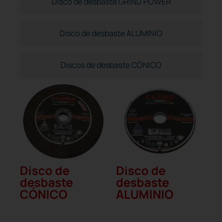
Disco de desbaste GRIND POWER
Disco de desbaste ALUMINIO
Discos de desbaste CÓNICO
Disco de
Disco de
desbaste
desbaste
CÓNICO
ALUMINIO