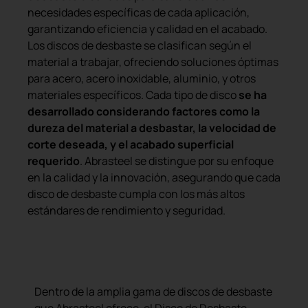
necesidades específicas de cada aplicación,
garantizando eficiencia y calidad en el acabado.
Los discos de desbaste se clasifican según el
material a trabajar, ofreciendo soluciones óptimas
para acero, acero inoxidable, aluminio, y otros
materiales específicos. Cada tipo de disco
se ha
desarrollado considerando factores como la
dureza del material a desbastar, la velocidad de
corte deseada, y el acabado superficial
requerido
. Abrasteel se distingue por su enfoque
en la calidad y la innovación, asegurando que cada
disco de desbaste cumpla con los más altos
estándares de rendimiento y seguridad.
Disco de desbaste BASIC
Dentro de la amplia gama de discos de desbaste