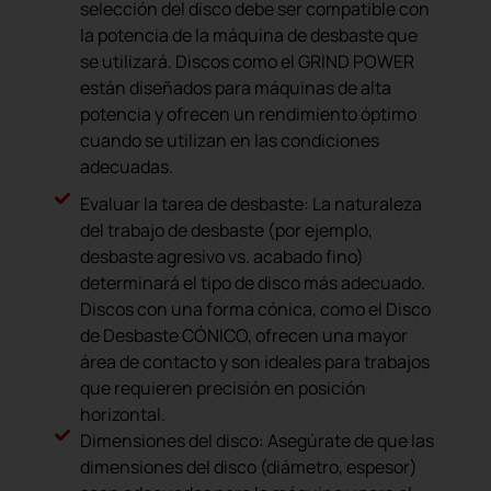
selección del disco debe ser compatible con
la potencia de la máquina de desbaste que
se utilizará. Discos como el GRIND POWER
están diseñados para máquinas de alta
potencia y ofrecen un rendimiento óptimo
cuando se utilizan en las condiciones
adecuadas.
Evaluar la tarea de desbaste: La naturaleza
del trabajo de desbaste (por ejemplo,
desbaste agresivo vs. acabado fino)
determinará el tipo de disco más adecuado.
Discos con una forma cónica, como el Disco
de Desbaste CÓNICO, ofrecen una mayor
área de contacto y son ideales para trabajos
que requieren precisión en posición
horizontal.
Dimensiones del disco: Asegúrate de que las
dimensiones del disco (diámetro, espesor)