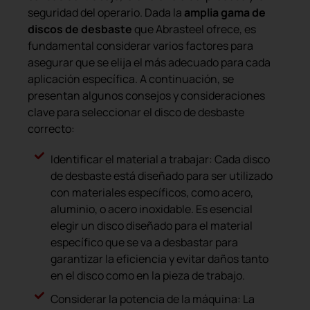
seguridad del operario. Dada la
amplia gama de
discos de desbaste
que Abrasteel ofrece, es
fundamental considerar varios factores para
asegurar que se elija el más adecuado para cada
aplicación específica. A continuación, se
presentan algunos consejos y consideraciones
clave para seleccionar el disco de desbaste
correcto:
Identificar el material a trabajar: Cada disco
de desbaste está diseñado para ser utilizado
con materiales específicos, como acero,
aluminio, o acero inoxidable. Es esencial
elegir un disco diseñado para el material
específico que se va a desbastar para
garantizar la eficiencia y evitar daños tanto
en el disco como en la pieza de trabajo.
Considerar la potencia de la máquina: La