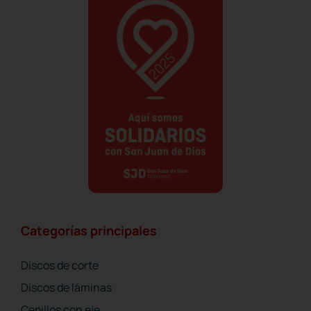
Categorías principales
Discos de corte
Discos de láminas
Cepillos con eje