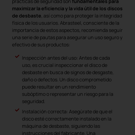
prácticas de seguridad son
fundamentales para
maximizar la eficiencia y la vida útil de los discos
de desbaste
, así como para proteger la integridad
física de los usuarios. Abrasteel, consciente de la
importancia de estos aspectos, recomienda seguir
una serie de pautas para asegurar un uso seguro y
efectivo de sus productos:
Inspección antes del uso: Antes de cada
uso, es crucial inspeccionar el disco de
desbaste en busca de signos de desgaste,
daño o defectos. Un disco comprometido
puede resultar en un rendimiento
subóptimo o representar un riesgo para la
seguridad.
Instalación correcta: Asegúrate de que el
disco esté correctamente instalado en la
máquina de desbaste, siguiendo las
instrucciones del fabricante. Una