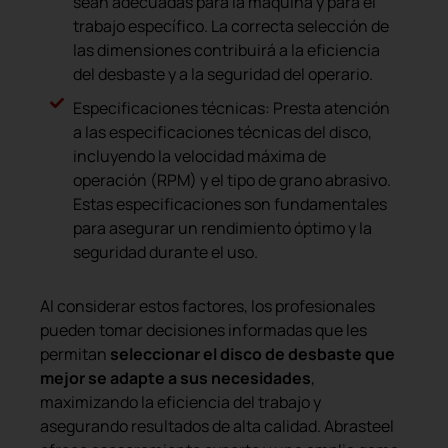
sean adecuadas para la máquina y para el
trabajo específico. La correcta selección de
las dimensiones contribuirá a la eficiencia
del desbaste y a la seguridad del operario.
Especificaciones técnicas: Presta atención
a las especificaciones técnicas del disco,
incluyendo la velocidad máxima de
operación (RPM) y el tipo de grano abrasivo.
Estas especificaciones son fundamentales
para asegurar un rendimiento óptimo y la
seguridad durante el uso.
Al considerar estos factores, los profesionales
pueden tomar decisiones informadas que les
permitan
seleccionar el disco de desbaste que
mejor se adapte a sus necesidades
,
maximizando la eficiencia del trabajo y
asegurando resultados de alta calidad. Abrasteel