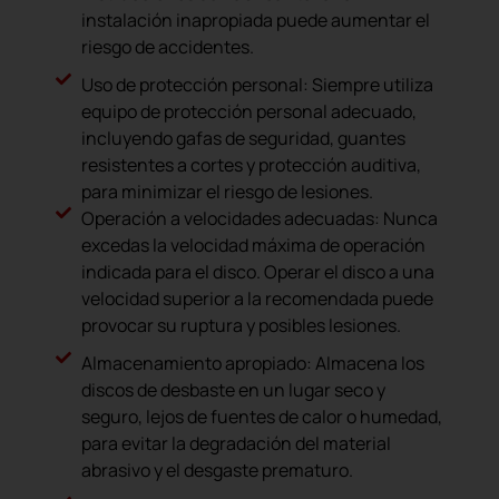
instalación inapropiada puede aumentar el
riesgo de accidentes.
Uso de protección personal: Siempre utiliza
equipo de protección personal adecuado,
incluyendo gafas de seguridad, guantes
resistentes a cortes y protección auditiva,
para minimizar el riesgo de lesiones.
Operación a velocidades adecuadas: Nunca
excedas la velocidad máxima de operación
indicada para el disco. Operar el disco a una
velocidad superior a la recomendada puede
provocar su ruptura y posibles lesiones.
Almacenamiento apropiado: Almacena los
discos de desbaste en un lugar seco y
seguro, lejos de fuentes de calor o humedad,
para evitar la degradación del material
abrasivo y el desgaste prematuro.