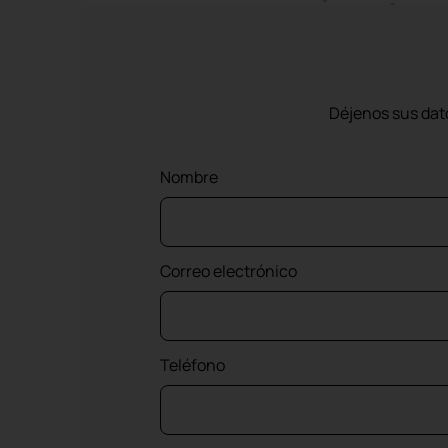
Déjenos sus dat
Nombre
Correo electrónico
Teléfono