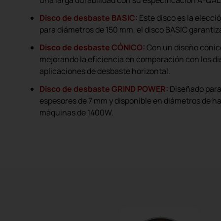
Disco de desbaste BASIC:
Este disco es la elecc
para diámetros de 150 mm, el disco BASIC garantiz
Disco de desbaste CÓNICO:
Con un diseño cónico
mejorando la eficiencia en comparación con los di
aplicaciones de desbaste horizontal.
Disco de desbaste GRIND POWER:
Diseñado para 
espesores de 7 mm y disponible en diámetros de ha
máquinas de 1400W.