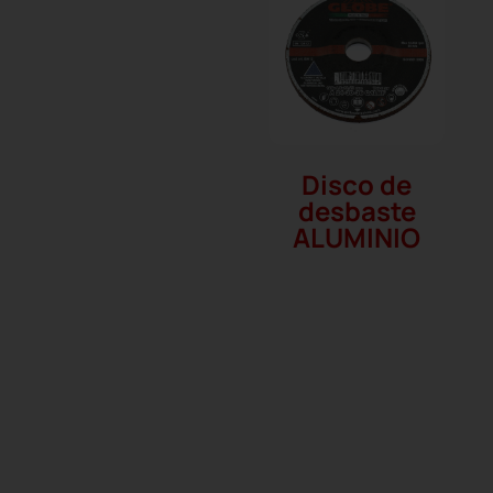
Disco de
desbaste
ALUMINIO