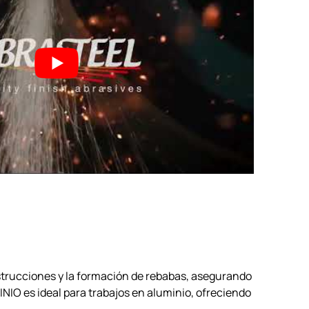
strucciones y la formación de rebabas, asegurando
INIO es ideal para trabajos en aluminio, ofreciendo