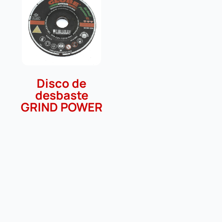
Disco de
desbaste
GRIND POWER