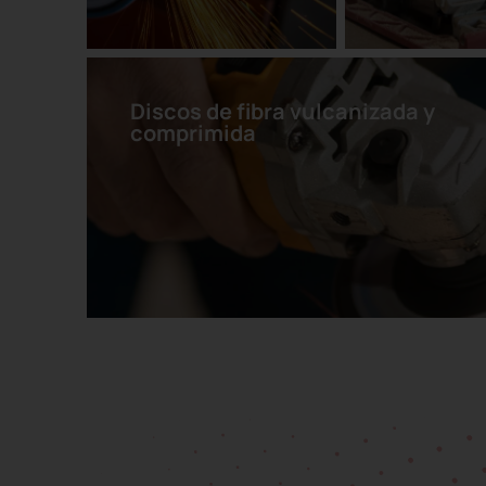
Discos de fibra vulcanizada y
comprimida