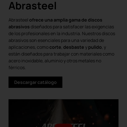
Abrasteel
Abrasteel
ofrece una amplia gama de discos
abrasivos
diseñados para satisfacer las exigencias
de los profesionales en la industria. Nuestros discos
abrasivos son esenciales para una variedad de
aplicaciones, como
corte
,
desbaste
y
pulido
, y
están diseñados para trabajar con materiales como
acero inoxidable, aluminio y otros metales no
férricos.
Descargar catálogo