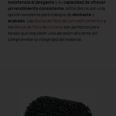
resistencia al desgaste
y su
capacidad de ofrecer
un rendimiento consistente
, estos discos son una
opción excelente para trabajos de
desbaste
y
acabado
. Los
discos de fibra de corindón cerámico
y
los
discos de fibra de circonio
son perfectos para
tareas que requieren una abrasión eficiente sin
comprometer la integridad del material.