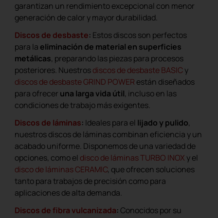
garantizan un rendimiento excepcional con menor
generación de calor y mayor durabilidad.
Discos de desbaste
:
Estos discos son perfectos
para la
eliminación de material en superficies
metálicas
, preparando las piezas para procesos
posteriores. Nuestros
discos de desbaste BASIC
y
discos de desbaste GRIND POWER
están diseñados
para ofrecer
una larga vida útil
, incluso en las
condiciones de trabajo más exigentes.
Discos de láminas
:
Ideales para el
lijado y pulido
,
nuestros discos de láminas combinan eficiencia y un
acabado uniforme. Disponemos de una variedad de
opciones, como el
disco de láminas TURBO INOX
y el
disco de láminas CERAMIC
, que ofrecen soluciones
tanto para trabajos de precisión como para
aplicaciones de alta demanda.
Discos de fibra vulcanizada
:
Conocidos por su