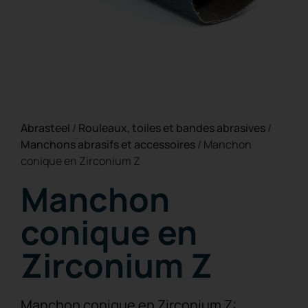
Abrasteel
/
Rouleaux, toiles et bandes abrasives
/
Manchons abrasifs et accessoires
/
Manchon
conique en Zirconium Z
Manchon
conique en
Zirconium Z
Manchon conique en Zirconium Z: