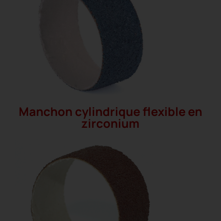
Manchon cylindrique flexible en
zirconium