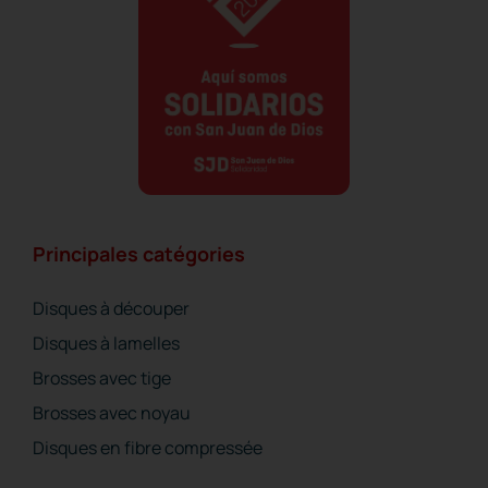
Principales catégories
Disques à découper
Disques à lamelles
Brosses avec tige
Brosses avec noyau
Disques en fibre compressée