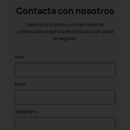
Contacta con nosotros
Déjenos sus datos y uno de nuestros
comerciales se pondrá en contacto con usted
enseguida.
Nom
Email
Téléphone