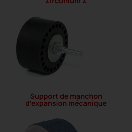
Zirconium Z
Support de manchon
d’expansion mécanique