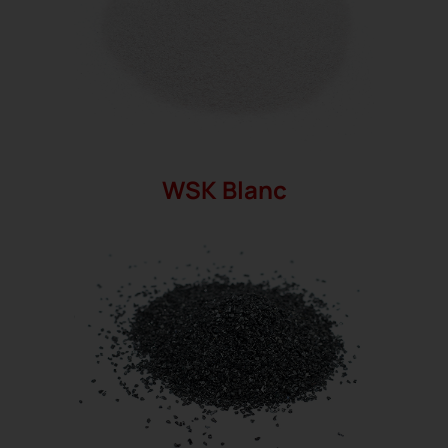
WSK Blanc