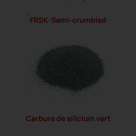
FRSK-Semi-crumbled
Carbure de silicium vert