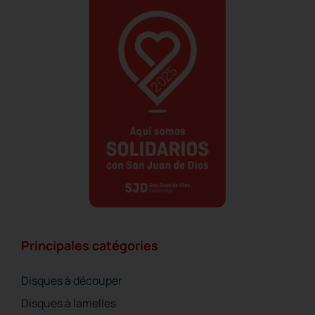
Principales catégories
Disques à découper
Disques à lamelles