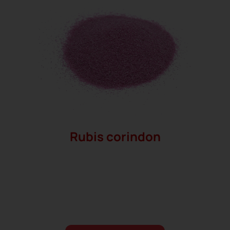
Rubis corindon