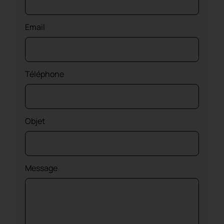
Email
Téléphone
Objet
Message