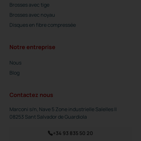
Brosses avec tige
Brosses avec noyau
Disques en fibre compressée
Notre entreprise
Nous
Blog
Contactez nous
Marconi s/n, Nave 5 Zone industrielle Salelles II
08253 Sant Salvador de Guardiola
+34 93 835 50 20