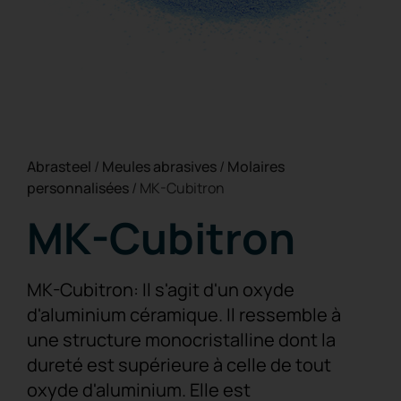
Abrasteel
/
Meules abrasives
/
Molaires
personnalisées
/
MK-Cubitron
MK-Cubitron
MK-Cubitron: Il s'agit d'un oxyde
d'aluminium céramique. Il ressemble à
une structure monocristalline dont la
dureté est supérieure à celle de tout
oxyde d'aluminium. Elle est