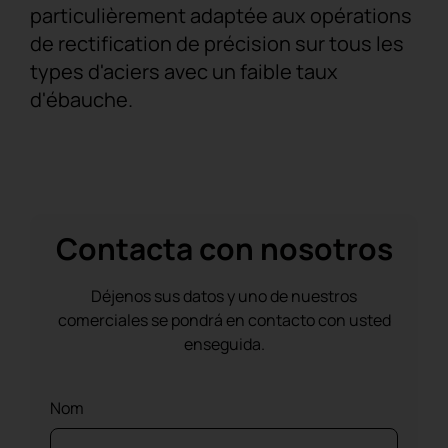
particulièrement adaptée aux opérations
de rectification de précision sur tous les
types d'aciers avec un faible taux
d'ébauche.
Contacta con nosotros
Déjenos sus datos y uno de nuestros
comerciales se pondrá en contacto con usted
enseguida.
Nom