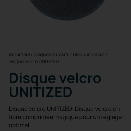
Abrasteel
/
Disques abrasifs
/
Disques velcro
/
Disque velcro UNITIZED
Disque velcro
UNITIZED
Disque velcro UNITIZED: Disque velcro en
fibre comprimée magique pour un réglage
optimal.