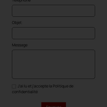
Téléphone
Objet
Message
J'ai lu et j'accepte la Politique de
confidentialité