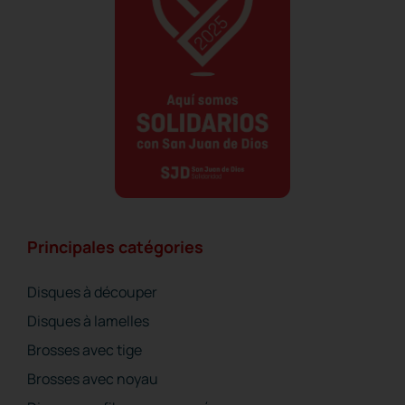
Principales catégories
Disques à découper
Disques à lamelles
Brosses avec tige
Brosses avec noyau