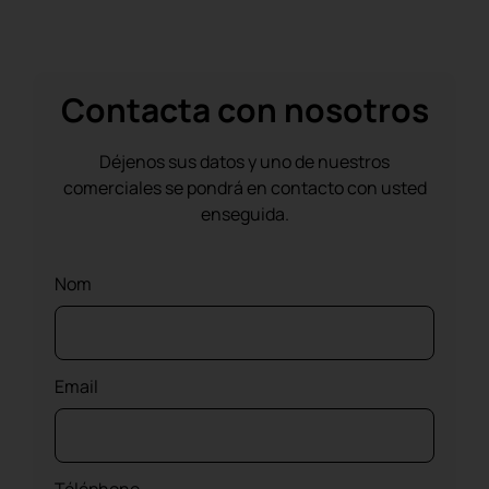
Contacta con nosotros
Déjenos sus datos y uno de nuestros
comerciales se pondrá en contacto con usted
enseguida.
Nom
Email