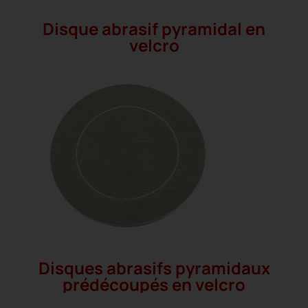
Disque abrasif pyramidal en
velcro
Disques abrasifs pyramidaux
prédécoupés en velcro