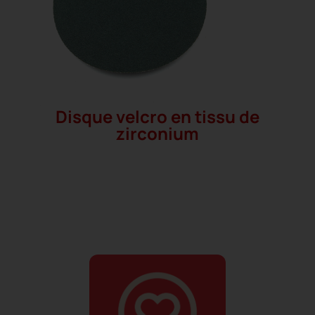
Disque velcro en tissu de
zirconium