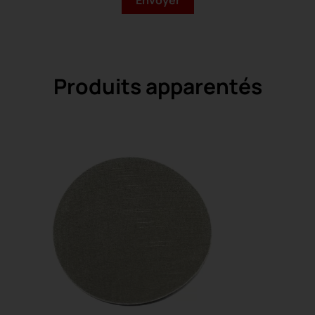
Produits apparentés