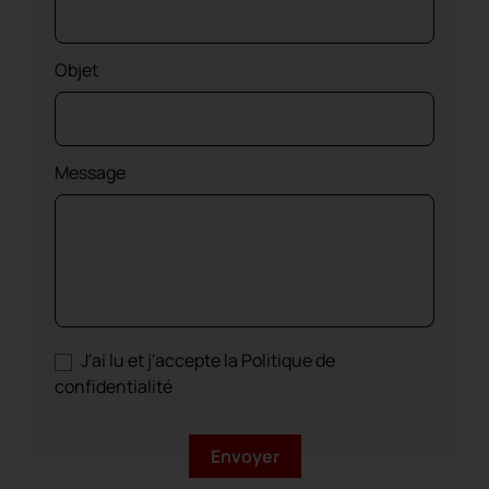
Objet
Message
J'ai lu et j'accepte la Politique de
confidentialité