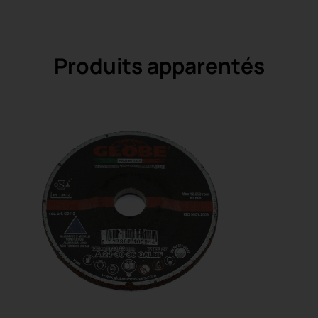
Produits apparentés