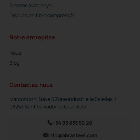
Brosses avec noyau
Disques en fibre compressée
Notre entreprise
Nous
Blog
Contactez nous
Marconi s/n, Nave 5 Zone industrielle Salelles II
08253 Sant Salvador de Guardiola
+34 93 835 50 20
info@abrasteel.com