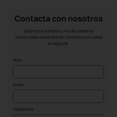
Contacta con nosotros
Déjenos sus datos y uno de nuestros
comerciales se pondrá en contacto con usted
enseguida.
Nom
Email
Téléphone