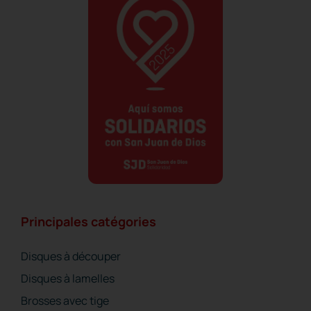
Principales catégories
Disques à découper
Disques à lamelles
Brosses avec tige