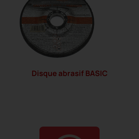
Disque abrasif BASIC