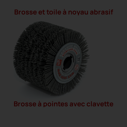
Brosse et toile à noyau abrasif
Brosse à pointes avec clavette