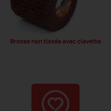
Brosse non tissée avec clavette