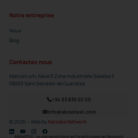
Notre entreprise
Nous
Blog
Contactez nous
Marconi s/n, Nave 5 Zone industrielle Salelles II
08253 Sant Salvador de Guardiola
+34 93 835 50 20
info@abrasteel.com
© 2026 • Web by
Xarxalia Network
ABRASTEEL. ha sido beneficiaria del Fondo Europeo de Desarrollo