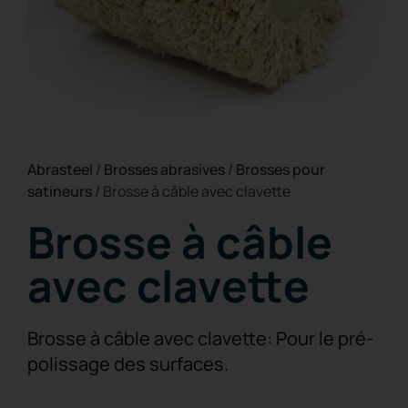
Abrasteel
/
Brosses abrasives
/
Brosses pour
satineurs
/
Brosse à câble avec clavette
Brosse à câble
avec clavette
Brosse à câble avec clavette: Pour le pré-
polissage des surfaces.