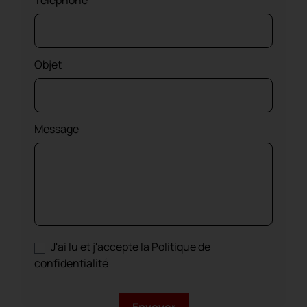
Téléphone
Objet
Message
J'ai lu et j'accepte la Politique de
confidentialité