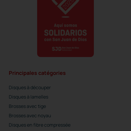
Principales catégories
Disques à découper
Disques à lamelles
Brosses avec tige
Brosses avec noyau
Disques en fibre compressée