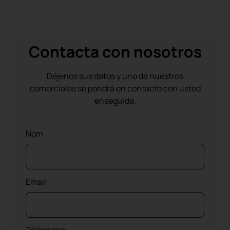
Contacta con nosotros
Déjenos sus datos y uno de nuestros
comerciales se pondrá en contacto con usted
enseguida.
Nom
Email