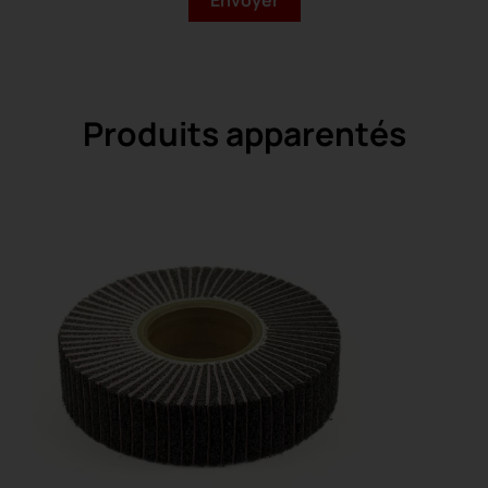
Produits apparentés