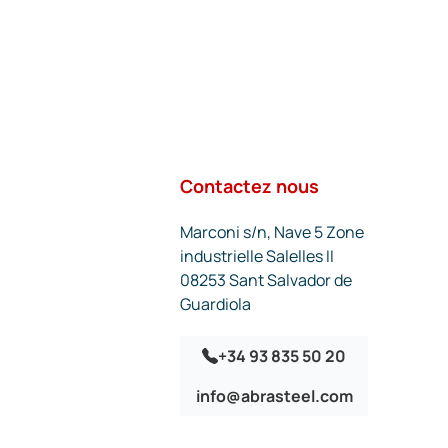
Contactez nous
Marconi s/n, Nave 5 Zone
industrielle Salelles II
08253 Sant Salvador de
Guardiola
+34 93 835 50 20
info@abrasteel.com