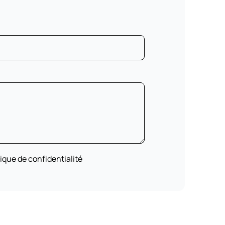
itique de confidentialité