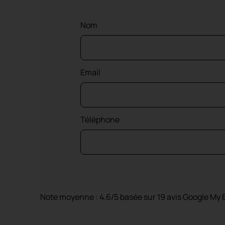
Nom
Email
Téléphone
Note moyenne : 4.6/5 basée sur 19 avis Google My 