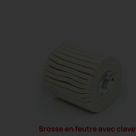
Brosse en feutre avec clave