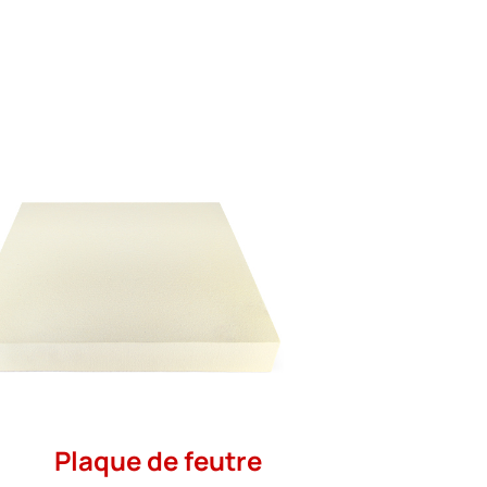
Plaque de feutre