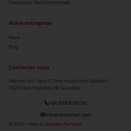
Disques en fibre compressée
Notre entreprise
Nous
Blog
Contactez nous
Marconi s/n, Nave 5 Zone industrielle Salelles II
08253 Sant Salvador de Guardiola
+34 93 835 50 20
info@abrasteel.com
© 2026 • Web by
Xarxalia Network