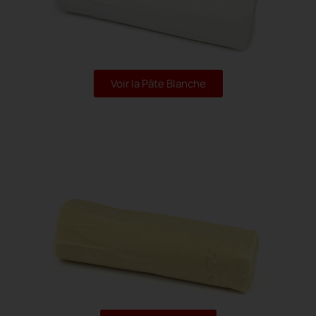
Voir la Pâte Blanche