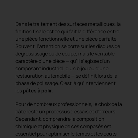
Dans le traitement des surfaces métalliques, la
finition finale est ce qui fait la différence entre
une pièce fonctionnelle et une pièce parfaite.
Souvent, l’attention se porte sur les disques de
dégrossissage ou de coupe, mais le véritable
caractère d’une pièce — qu’il s’agisse d’un
composant industriel, d’un bijou ou d’une
restauration automobile — se définit lors de la
phase de polissage. C’est là qu’interviennent
les
pâtes à polir.
Pour de nombreux professionnels, le choix de la
pâte reste un processus d’essais et d’erreurs.
Cependant, comprendre la composition
chimique et physique de ces composés est
essentiel pour optimiser le temps et les coûts