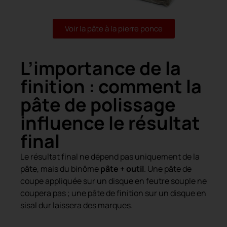
Voir la pâte à la pierre ponce
L’importance de la
finition : comment la
pâte de polissage
influence le résultat
final
Le résultat final ne dépend pas uniquement de la
pâte, mais du binôme
pâte + outil
. Une pâte de
coupe appliquée sur un disque en feutre souple ne
coupera pas ; une pâte de finition sur un disque en
sisal dur laissera des marques.