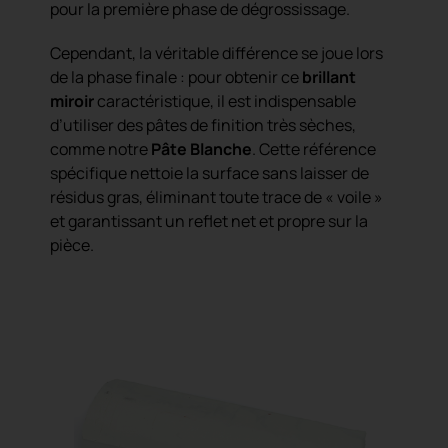
pour la première phase de dégrossissage.
Cependant, la véritable différence se joue lors
de la phase finale : pour obtenir ce
brillant
miroir
caractéristique, il est indispensable
d’utiliser des pâtes de finition très sèches,
comme notre
Pâte Blanche
. Cette référence
spécifique nettoie la surface sans laisser de
résidus gras, éliminant toute trace de « voile »
et garantissant un reflet net et propre sur la
pièce.