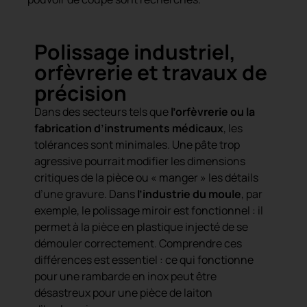
Polissage industriel,
orfèvrerie et travaux de
précision
Dans des secteurs tels que
l’orfèvrerie ou la
fabrication d’instruments médicaux
, les
tolérances sont minimales. Une pâte trop
agressive pourrait modifier les dimensions
critiques de la pièce ou « manger » les détails
d’une gravure. Dans
l’industrie du moule
, par
exemple, le polissage miroir est fonctionnel : il
permet à la pièce en plastique injecté de se
démouler correctement. Comprendre ces
différences est essentiel : ce qui fonctionne
pour une rambarde en inox peut être
désastreux pour une pièce de laiton