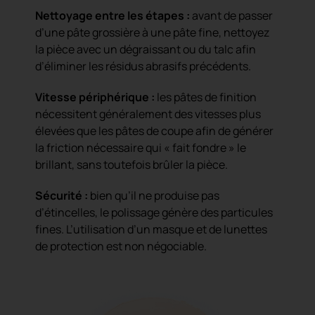
Nettoyage entre les étapes :
avant de passer
d’une pâte grossière à une pâte fine, nettoyez
la pièce avec un dégraissant ou du talc afin
d’éliminer les résidus abrasifs précédents.
Vitesse périphérique :
les pâtes de finition
nécessitent généralement des vitesses plus
élevées que les pâtes de coupe afin de générer
la friction nécessaire qui « fait fondre » le
brillant, sans toutefois brûler la pièce.
Sécurité :
bien qu’il ne produise pas
d’étincelles, le polissage génère des particules
fines. L’utilisation d’un masque et de lunettes
de protection est non négociable.