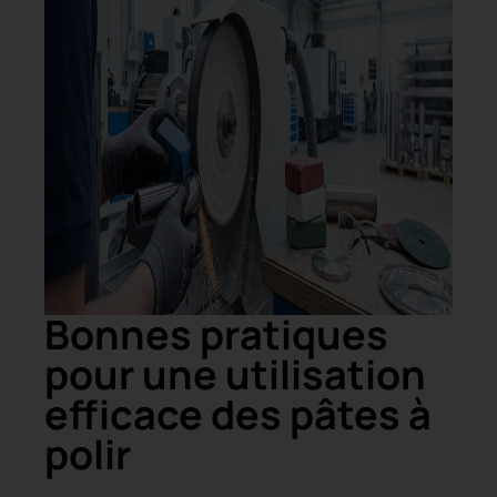
Bonnes pratiques
pour une utilisation
efficace des pâtes à
polir