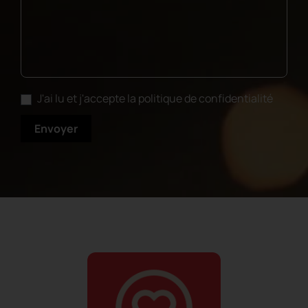
J'ai lu et j'accepte la politique de confidentialité