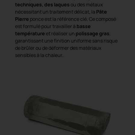
techniques, des laques
ou des métaux
nécessitant un traitement délicat, la
Pâte
Pierre
ponce est la référence clé. Ce composé
est formulé pour travailler à
basse
température
et réaliser un
polissage gras
,
garantissant une finition uniforme sans risque
de brûler ou de déformer des matériaux
sensibles à la chaleur.