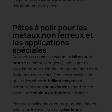
déformations de la pièce.
Pâtes à polir pour les
métaux non ferreux et
les applications
spéciales
Des métaux comme le
cuivre, le laiton ou le
bronze
(« métaux rouges ») sont sujets à
l’oxydation, mais bénéficient grandement d’un
traitement de surface. Pour les travailler, on
utilise des pâtes de
brillant moyen
qui
permettent une
coupe douce
et mettent en
valeur une
couleur profonde
sur la pièce.
Pour des applications encore plus spécifiques,
telles que le travail sur des
plastiques