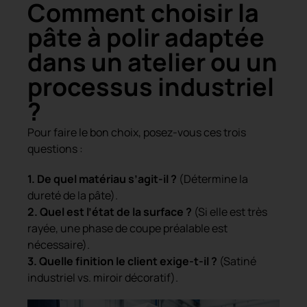
Comment choisir la
pâte à polir adaptée
dans un atelier ou un
processus industriel
?
Pour faire le bon choix, posez-vous ces trois
questions :
1. De quel matériau s’agit-il ?
(Détermine la
dureté de la pâte).
2. Quel est l’état de la surface ?
(Si elle est très
rayée, une phase de coupe préalable est
nécessaire).
3. Quelle finition le client exige-t-il ?
(Satiné
industriel vs. miroir décoratif).