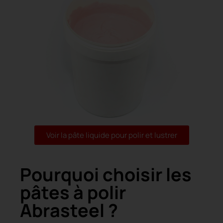
Voir la pâte liquide pour polir et lustrer
Pourquoi choisir les
pâtes à polir
Abrasteel ?