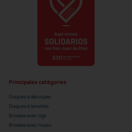
Principales catégories
Disques à découper
Disques à lamelles
Brosses avec tige
Brosses avec noyau