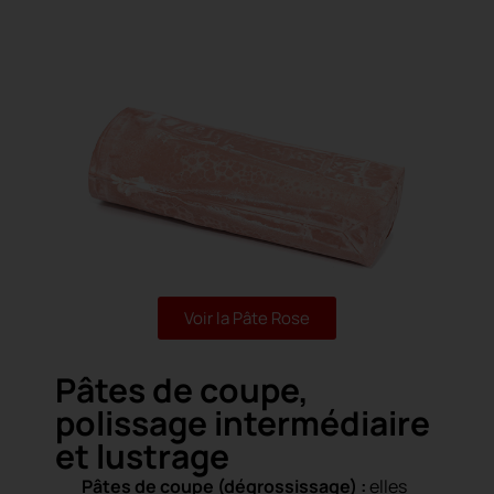
Voir la Pâte Rose
Pâtes de coupe,
polissage intermédiaire
et lustrage
Pâtes de coupe (dégrossissage) :
elles