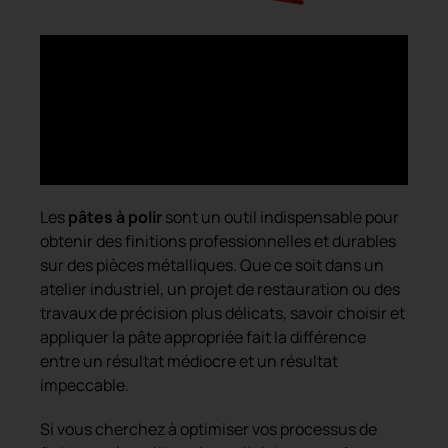
Les
pâtes à polir
sont un outil indispensable pour
obtenir des finitions professionnelles et durables
sur des pièces métalliques. Que ce soit dans un
atelier industriel, un projet de restauration ou des
travaux de précision plus délicats, savoir choisir et
appliquer la pâte appropriée fait la différence
entre un résultat médiocre et un résultat
impeccable.
Si vous cherchez à optimiser vos processus de