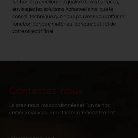
finition et à améliorer la qualité de vos surfaces,
envisagez les solutions Abrasteel ainsi que le
conseil technique que nous pouvons vous offrir en
fonction de votre matériau, de votre outil et de
votre objectif final.
Contactez-nous
Laissez-nous vos coordonnées et l’un de nos
commerciaux vous contactera immédiatement.