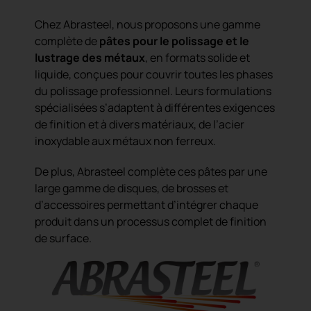
Chez Abrasteel, nous proposons une gamme
complète de
pâtes pour le polissage et le
lustrage des métaux
, en formats solide et
liquide, conçues pour couvrir toutes les phases
du polissage professionnel. Leurs formulations
spécialisées s’adaptent à différentes exigences
de finition et à divers matériaux, de l’acier
inoxydable aux métaux non ferreux.
De plus, Abrasteel complète ces pâtes par une
large gamme de disques, de brosses et
d’accessoires permettant d’intégrer chaque
produit dans un processus complet de finition
de surface.