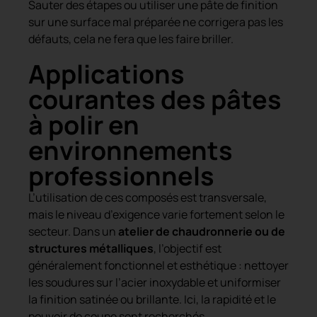
Sauter des étapes ou utiliser une pâte de finition
sur une surface mal préparée ne corrigera pas les
défauts, cela ne fera que les faire briller.
Applications
courantes des pâtes
à polir en
environnements
professionnels
L’utilisation de ces composés est transversale,
mais le niveau d’exigence varie fortement selon le
secteur. Dans un
atelier de chaudronnerie ou de
structures métalliques
, l’objectif est
généralement fonctionnel et esthétique : nettoyer
les soudures sur l’acier inoxydable et uniformiser
la finition satinée ou brillante. Ici, la rapidité et le
pouvoir de coupe sont recherchés.