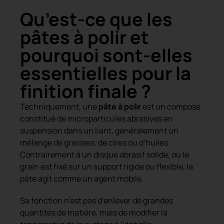
Qu’est-ce que les
pâtes à polir et
pourquoi sont-elles
essentielles pour la
finition finale ?
Techniquement, une
pâte à polir
est un composé
constitué de microparticules abrasives en
suspension dans un liant, généralement un
mélange de graisses, de cires ou d’huiles.
Contrairement à un disque abrasif solide, où le
grain est fixé sur un support rigide ou flexible, la
pâte agit comme un agent mobile.
Sa fonction n’est pas d’enlever de grandes
quantités de matière, mais de modifier la