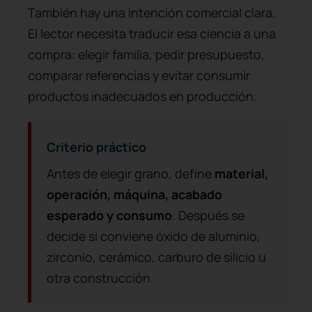
También hay una intención comercial clara.
El lector necesita traducir esa ciencia a una
compra: elegir familia, pedir presupuesto,
comparar referencias y evitar consumir
productos inadecuados en producción.
Criterio práctico
Antes de elegir grano, define
material,
operación, máquina, acabado
esperado y consumo
. Después se
decide si conviene óxido de aluminio,
zirconio, cerámico, carburo de silicio u
otra construcción.