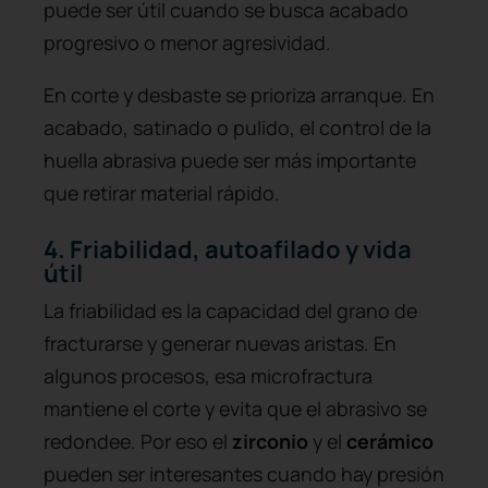
puede ser útil cuando se busca acabado
progresivo o menor agresividad.
En corte y desbaste se prioriza arranque. En
acabado, satinado o pulido, el control de la
huella abrasiva puede ser más importante
que retirar material rápido.
4. Friabilidad, autoafilado y vida
útil
La friabilidad es la capacidad del grano de
fracturarse y generar nuevas aristas. En
algunos procesos, esa microfractura
mantiene el corte y evita que el abrasivo se
redondee. Por eso el
zirconio
y el
cerámico
pueden ser interesantes cuando hay presión