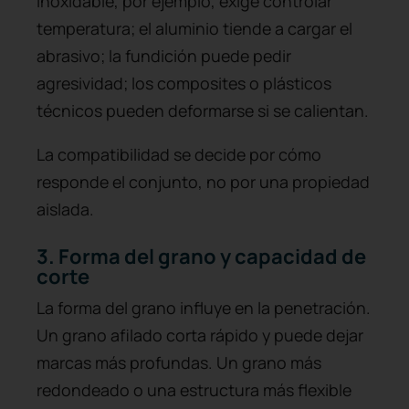
inoxidable, por ejemplo, exige controlar
temperatura; el aluminio tiende a cargar el
abrasivo; la fundición puede pedir
agresividad; los composites o plásticos
técnicos pueden deformarse si se calientan.
La compatibilidad se decide por cómo
responde el conjunto, no por una propiedad
aislada.
3. Forma del grano y capacidad de
corte
La forma del grano influye en la penetración.
Un grano afilado corta rápido y puede dejar
marcas más profundas. Un grano más
redondeado o una estructura más flexible