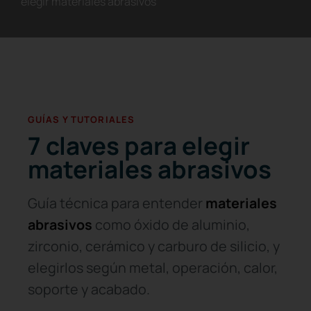
elegir materiales abrasivos
GUÍAS Y TUTORIALES
7 claves para elegir
materiales abrasivos
Guía técnica para entender
materiales
abrasivos
como óxido de aluminio,
zirconio, cerámico y carburo de silicio, y
elegirlos según metal, operación, calor,
soporte y acabado.