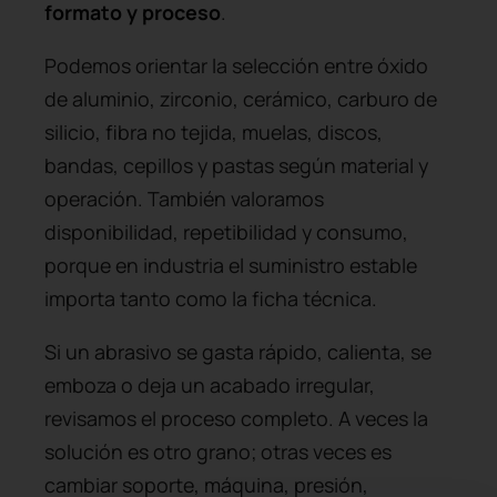
formato y proceso
.
Podemos orientar la selección entre óxido
de aluminio, zirconio, cerámico, carburo de
silicio, fibra no tejida, muelas, discos,
bandas, cepillos y pastas según material y
operación. También valoramos
disponibilidad, repetibilidad y consumo,
porque en industria el suministro estable
importa tanto como la ficha técnica.
Si un abrasivo se gasta rápido, calienta, se
emboza o deja un acabado irregular,
revisamos el proceso completo. A veces la
solución es otro grano; otras veces es
cambiar soporte, máquina, presión,