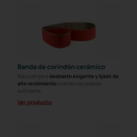
Banda de corindón cerámico
Solución para
desbaste exigente y lijado de
alto rendimiento
cuando hay presión
suficiente.
Ver producto