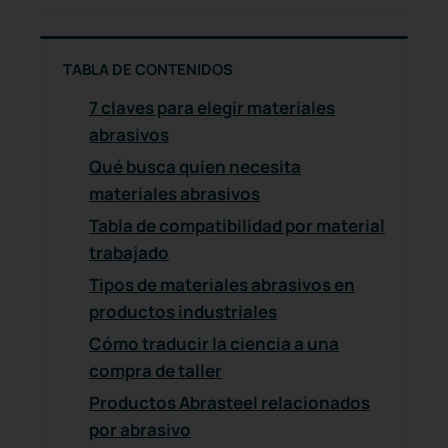
TABLA DE CONTENIDOS
7 claves para elegir materiales
abrasivos
Qué busca quien necesita
materiales abrasivos
Tabla de compatibilidad por material
trabajado
Tipos de materiales abrasivos en
productos industriales
Cómo traducir la ciencia a una
compra de taller
Productos Abrasteel relacionados
por abrasivo