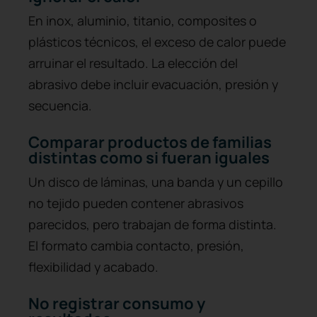
En inox, aluminio, titanio, composites o
plásticos técnicos, el exceso de calor puede
arruinar el resultado. La elección del
abrasivo debe incluir evacuación, presión y
secuencia.
Comparar productos de familias
distintas como si fueran iguales
Un disco de láminas, una banda y un cepillo
no tejido pueden contener abrasivos
parecidos, pero trabajan de forma distinta.
El formato cambia contacto, presión,
flexibilidad y acabado.
No registrar consumo y