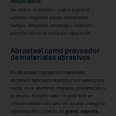
resultados
Sin datos, la decisión vuelve al precio
unitario. Registrar piezas terminadas,
tiempo, desgaste, retrabajo y acabado
permite valorar el coste por operación.
Abrasteel como proveedor
de materiales abrasivos
En Abrasteel trabajamos materiales
abrasivos aplicados a productos reales para
metal, inox, aluminio, limpieza, preparación y
acabado. Nuestro valor no está solo en
ofrecer referencias, sino en ayudar a elegir la
combinación correcta de
grano, soporte,