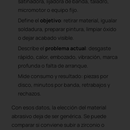
satinadora, lijadora de banda, taladro,
micromotor o equipo fijo.
Define el
objetivo
: retirar material, igualar
soldadura, preparar pintura, limpiar óxido
o dejar acabado visible.
Describe el
problema actual
: desgaste
rápido, calor, embozado, vibración, marca
profunda o falta de arranque.
Mide consumo y resultado: piezas por
disco, minutos por banda, retrabajos y
rechazos.
Con esos datos, la elección del material
abrasivo deja de ser genérica. Se puede
comparar si conviene subir a zirconio o