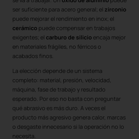
ser suficiente para acero general; el
zirconio
puede mejorar el rendimiento en inox; el
cerámico
puede compensar en trabajos
exigentes; el
carburo de silicio
encaja mejor
en materiales frágiles, no férricos o
acabados finos.
La elección depende de un sistema
completo: material, presión, velocidad,
máquina, fase de trabajo y resultado
esperado. Por eso no basta con preguntar
qué abrasivo es más duro. A veces el
producto más agresivo genera calor, marcas
o desgaste innecesario si la operación no lo
necesita.