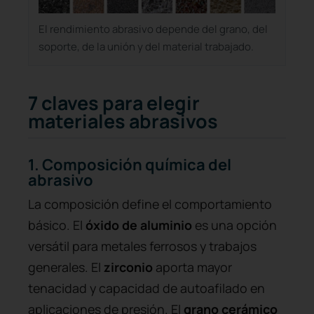
El rendimiento abrasivo depende del grano, del
soporte, de la unión y del material trabajado.
7 claves para elegir
materiales abrasivos
1. Composición química del
abrasivo
La composición define el comportamiento
básico. El
óxido de aluminio
es una opción
versátil para metales ferrosos y trabajos
generales. El
zirconio
aporta mayor
tenacidad y capacidad de autoafilado en
aplicaciones de presión. El
grano cerámico