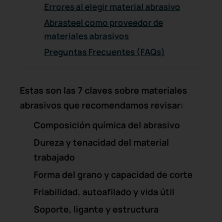
Errores al elegir material abrasivo
Abrasteel como proveedor de
materiales abrasivos
Preguntas Frecuentes (FAQs)
Estas son las 7 claves sobre materiales
abrasivos que recomendamos revisar:
Composición química del abrasivo
Dureza y tenacidad del material
trabajado
Forma del grano y capacidad de corte
Friabilidad, autoafilado y vida útil
Soporte, ligante y estructura