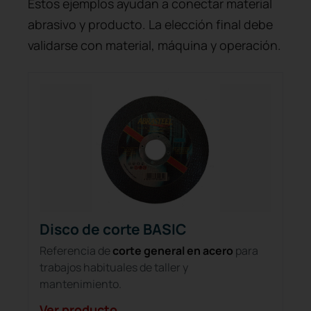
Estos ejemplos ayudan a conectar material
abrasivo y producto. La elección final debe
validarse con material, máquina y operación.
Disco de corte BASIC
Referencia de
corte general en acero
para
trabajos habituales de taller y
mantenimiento.
Ver producto