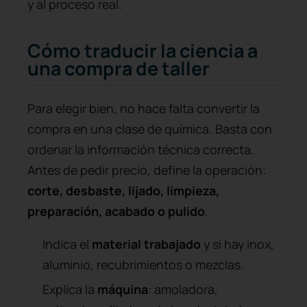
y al proceso real.
Cómo traducir la ciencia a
una compra de taller
Para elegir bien, no hace falta convertir la
compra en una clase de química. Basta con
ordenar la información técnica correcta.
Antes de pedir precio, define la operación:
corte, desbaste, lijado, limpieza,
preparación, acabado o pulido
.
Indica el
material trabajado
y si hay inox,
aluminio, recubrimientos o mezclas.
Explica la
máquina
: amoladora,