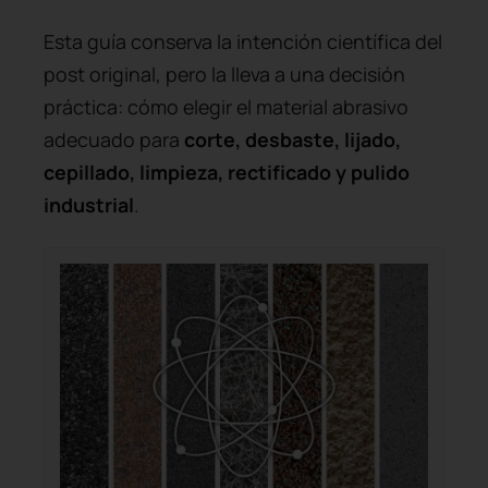
Esta guía conserva la intención científica del
post original, pero la lleva a una decisión
práctica: cómo elegir el material abrasivo
adecuado para
corte, desbaste, lijado,
cepillado, limpieza, rectificado y pulido
industrial
.