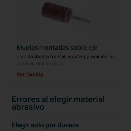
Muelas montadas sobre eje
Para
desbaste frontal, ajuste y precisión
en
zonas de difícil acceso.
Ver familia
Errores al elegir material
abrasivo
Elegir solo por dureza