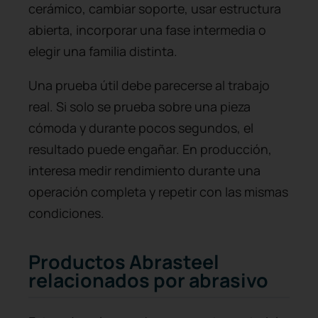
cerámico, cambiar soporte, usar estructura
abierta, incorporar una fase intermedia o
elegir una familia distinta.
Una prueba útil debe parecerse al trabajo
real. Si solo se prueba sobre una pieza
cómoda y durante pocos segundos, el
resultado puede engañar. En producción,
interesa medir rendimiento durante una
operación completa y repetir con las mismas
condiciones.
Productos Abrasteel
relacionados por abrasivo