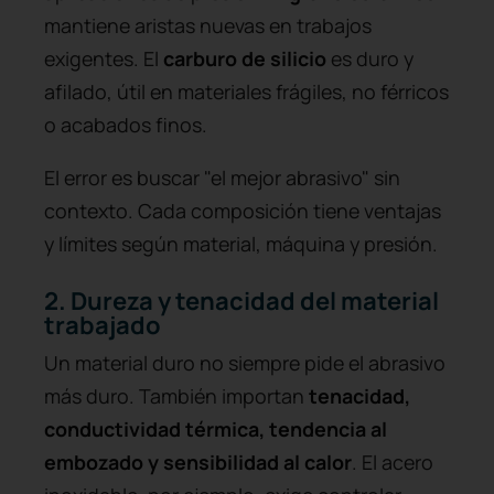
mantiene aristas nuevas en trabajos
exigentes. El
carburo de silicio
es duro y
afilado, útil en materiales frágiles, no férricos
o acabados finos.
El error es buscar "el mejor abrasivo" sin
contexto. Cada composición tiene ventajas
y límites según material, máquina y presión.
2. Dureza y tenacidad del material
trabajado
Un material duro no siempre pide el abrasivo
más duro. También importan
tenacidad,
conductividad térmica, tendencia al
embozado y sensibilidad al calor
. El acero