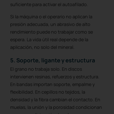
suficiente para activar el autoafilado.
Si la máquina o el operario no aplican la
presión adecuada, un abrasivo de alto
rendimiento puede no trabajar como se
espera. La vida útil real depende de la
aplicación, no solo del mineral.
5. Soporte, ligante y estructura
El grano no trabaja solo. En discos
intervienen resinas, refuerzos y estructura.
En bandas importan soporte, empalme y
flexibilidad. En cepillos no tejidos, la
densidad y la fibra cambian el contacto. En
muelas, la unión y la porosidad condicionan