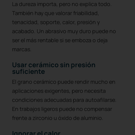
La dureza importa, pero no explica todo.
También hay que valorar friabilidad,
tenacidad, soporte, calor, presión y
acabado. Un abrasivo muy duro puede no
ser el más rentable si se emboza o deja
marcas.
Usar cerámico sin presión
suficiente
El grano cerámico puede rendir mucho en
aplicaciones exigentes, pero necesita
condiciones adecuadas para autoafilarse.
En trabajos ligeros puede no compensar
frente a zirconio u óxido de aluminio.
Ignorar el calor