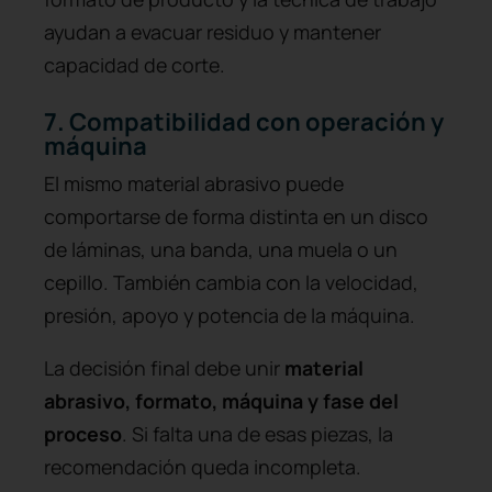
ayudan a evacuar residuo y mantener
capacidad de corte.
7. Compatibilidad con operación y
máquina
El mismo material abrasivo puede
comportarse de forma distinta en un disco
de láminas, una banda, una muela o un
cepillo. También cambia con la velocidad,
presión, apoyo y potencia de la máquina.
La decisión final debe unir
material
abrasivo, formato, máquina y fase del
proceso
. Si falta una de esas piezas, la
recomendación queda incompleta.