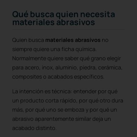
Qué busca quien necesita
materiales abrasivos
Quien busca
materiales abrasivos
no
siempre quiere una ficha química.
Normalmente quiere saber qué grano elegir
para acero, inox, aluminio, piedra, cerámica,
composites o acabados específicos.
La intención es técnica: entender por qué
un producto corta rápido, por qué otro dura
más, por qué uno se emboza y por qué un
abrasivo aparentemente similar deja un
acabado distinto.