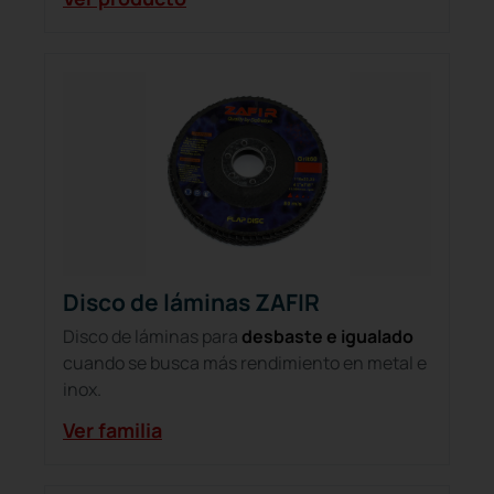
Disco de láminas ZAFIR
Disco de láminas para
desbaste e igualado
cuando se busca más rendimiento en metal e
inox.
Ver familia