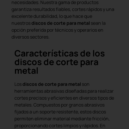
necesidades. Nuestra gama de productos
garantiza resultados fiables, cortes rápidos y una
excelente durabilidad, lo que hace que
nuestros
discos de corte para metal
sean la
opción preferida por técnicos y operarios en
diversos sectores.
Características de los
discos de corte para
metal
Los
discos de corte para metal
son
herramientas abrasivas diseñadas para realizar
cortes precisos y eficientes en diversos tipos de
metales. Compuestos por granos abrasivos
fijados a un soporte resistente, estos discos
permiten eliminar material mediante fricción,
proporcionando cortes limpios y rápidos. En