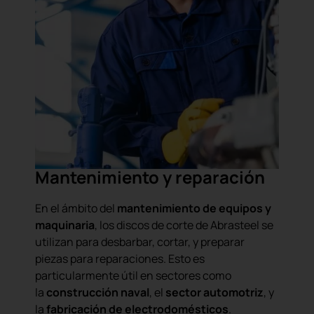
Mantenimiento y reparación
En el ámbito del
mantenimiento de equipos y
maquinaria
, los discos de corte de Abrasteel se
utilizan para desbarbar, cortar, y preparar
piezas para reparaciones. Esto es
particularmente útil en sectores como
la
construcción naval
, el
sector automotriz
, y
la
fabricación de electrodomésticos
.