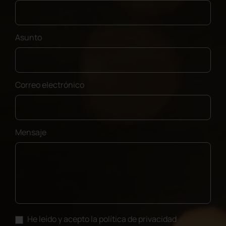
Asunto
Correo electrónico
Mensaje
He leído y acepto la política de privacidad