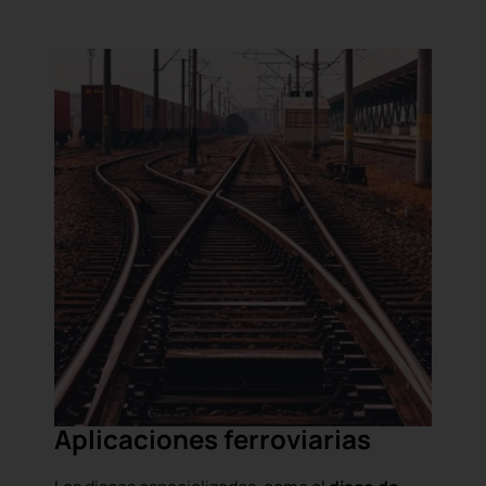
Aplicaciones ferroviarias