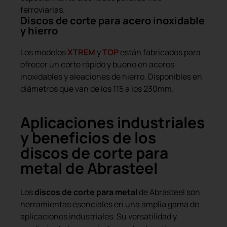
ferroviarias.
Discos de corte para acero inoxidable
y hierro
Los modelos
XTREM
y
TOP
están fabricados para
ofrecer un corte rápido y bueno en aceros
inoxidables y aleaciones de hierro. Disponibles en
diámetros que van de los 115 a los 230mm.
Aplicaciones industriales
y beneficios de los
discos de corte para
metal de Abrasteel
Los
discos de corte para metal
de Abrasteel son
herramientas esenciales en una amplia gama de
aplicaciones industriales. Su versatilidad y