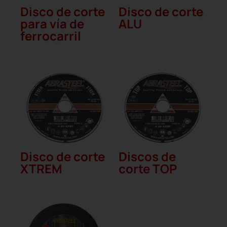
Disco de corte
Disco de corte
para vía de
ALU
ferrocarril
Disco de corte
Discos de
XTREM
corte TOP