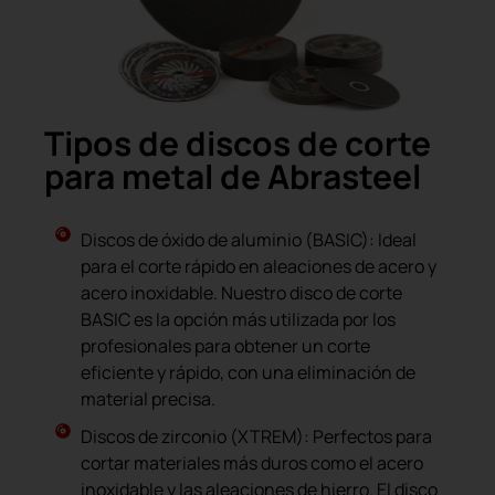
Tipos de discos de corte
para metal de Abrasteel
Discos de óxido de aluminio (BASIC): Ideal
para el corte rápido en aleaciones de acero y
acero inoxidable. Nuestro disco de corte
BASIC es la opción más utilizada por los
profesionales para obtener un corte
eficiente y rápido, con una eliminación de
material precisa.
Discos de zirconio (XTREM): Perfectos para
cortar materiales más duros como el acero
inoxidable y las aleaciones de hierro. El disco