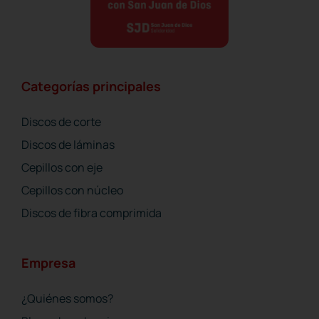
Categorías principales
Discos de corte
Discos de láminas
Cepillos con eje
Cepillos con núcleo
Discos de fibra comprimida
Empresa
¿Quiénes somos?