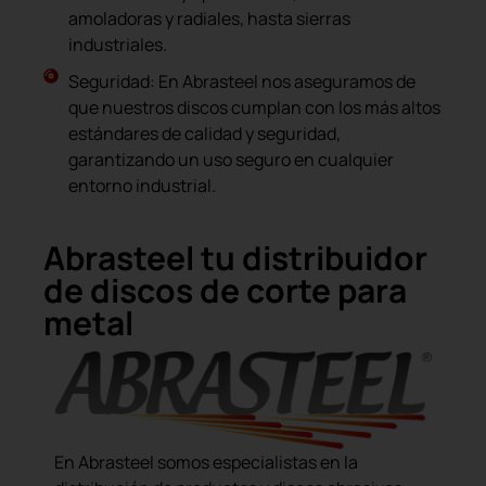
amoladoras y radiales, hasta sierras
industriales.
Seguridad: En Abrasteel nos aseguramos de
que nuestros discos cumplan con los más altos
estándares de calidad y seguridad,
garantizando un uso seguro en cualquier
entorno industrial.
Abrasteel tu distribuidor
de discos de corte para
metal
En Abrasteel somos especialistas en la