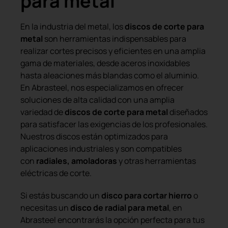
para metal
En la industria del metal, los
discos de corte para
metal
son herramientas indispensables para
realizar cortes precisos y eficientes en una amplia
gama de materiales, desde aceros inoxidables
hasta aleaciones más blandas como el aluminio.
En Abrasteel, nos especializamos en ofrecer
soluciones de alta calidad con una amplia
variedad de
discos de corte para metal
diseñados
para satisfacer las exigencias de los profesionales.
Nuestros discos están optimizados para
aplicaciones industriales y son compatibles
con
radiales, amoladoras
y otras herramientas
eléctricas de corte.
Si estás buscando un
disco para cortar hierro
o
necesitas un
disco de radial para metal
, en
Abrasteel encontrarás la opción perfecta para tus