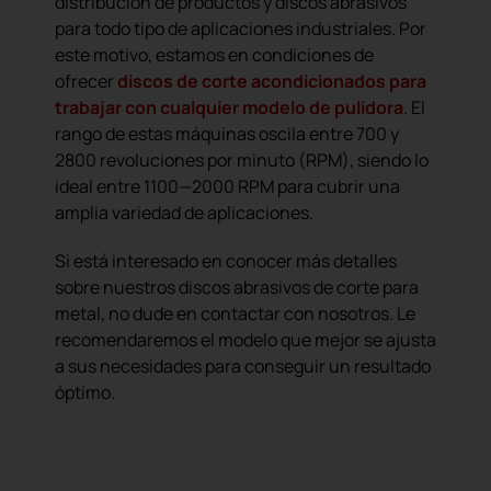
distribución de productos y discos abrasivos
para todo tipo de aplicaciones industriales. Por
este motivo, estamos en condiciones de
ofrecer
discos de corte acondicionados para
trabajar con cualquier modelo de pulidora
. El
rango de estas máquinas oscila entre 700 y
2800 revoluciones por minuto (RPM), siendo lo
ideal entre 1100—2000 RPM para cubrir una
amplia variedad de aplicaciones.
Si está interesado en conocer más detalles
sobre nuestros discos abrasivos de corte para
metal, no dude en contactar con nosotros. Le
recomendaremos el modelo que mejor se ajusta
a sus necesidades para conseguir un resultado
óptimo.