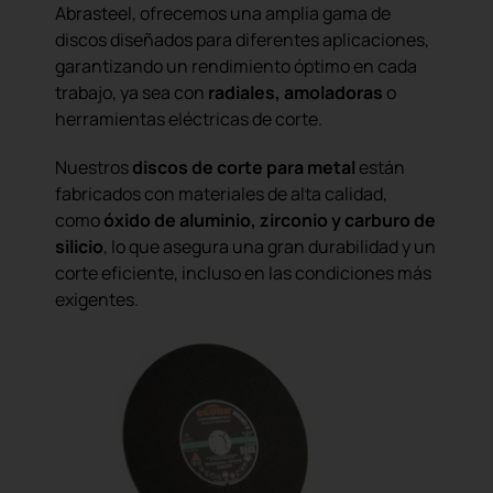
Abrasteel, ofrecemos una amplia gama de
discos diseñados para diferentes aplicaciones,
garantizando un rendimiento óptimo en cada
trabajo, ya sea con
radiales, amoladoras
o
herramientas eléctricas de corte.
Nuestros
discos de corte para metal
están
fabricados con materiales de alta calidad,
como
óxido de aluminio, zirconio y carburo de
silicio
, lo que asegura una gran durabilidad y un
corte eficiente, incluso en las condiciones más
exigentes.