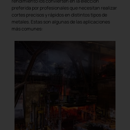
rendimiento los convierten en la elección
preferida por profesionales que necesitan realizar
cortes precisos y rápidos en distintos tipos de
metales. Estas son algunas de las aplicaciones
más comunes: