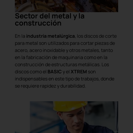
Sector del metal y la
construcción
En la
industria metalúrgica
, los discos de corte
para metal son utilizados para cortar piezas de
acero, acero inoxidable y otros metales, tanto
en la fabricación de maquinaria como en la
construcción de estructuras metálicas. Los
discos como el
BASIC
y el
XTREM
son
indispensables en este tipo de trabajos, donde
se requiere rapidez y durabilidad.