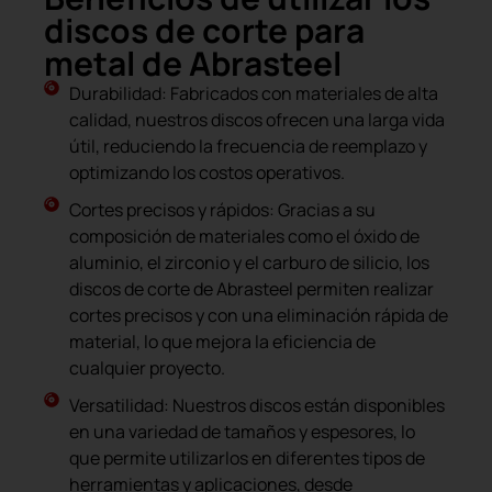
discos de corte para
metal de Abrasteel
Durabilidad: Fabricados con materiales de alta
calidad, nuestros discos ofrecen una larga vida
útil, reduciendo la frecuencia de reemplazo y
optimizando los costos operativos.
Cortes precisos y rápidos: Gracias a su
composición de materiales como el óxido de
aluminio, el zirconio y el carburo de silicio, los
discos de corte de Abrasteel permiten realizar
cortes precisos y con una eliminación rápida de
material, lo que mejora la eficiencia de
cualquier proyecto.
Versatilidad: Nuestros discos están disponibles
en una variedad de tamaños y espesores, lo
que permite utilizarlos en diferentes tipos de
herramientas y aplicaciones, desde