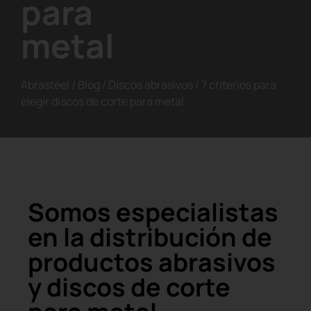
para
metal
Abrasteel
/
Blog
/
Discos abrasivos
/
7 criterios para
elegir discos de corte para metal
Somos especialistas
en la distribución de
productos abrasivos
y discos de corte