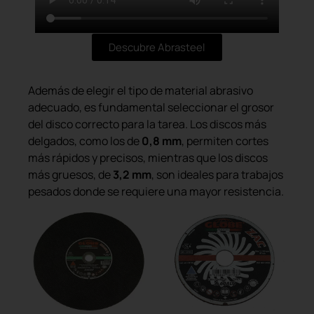
Descubre Abrasteel
Además de elegir el tipo de material abrasivo
adecuado, es fundamental seleccionar el grosor
del disco correcto para la tarea. Los discos más
delgados, como los de
0,8 mm
, permiten cortes
más rápidos y precisos, mientras que los discos
más gruesos, de
3,2 mm
, son ideales para trabajos
pesados donde se requiere una mayor resistencia.