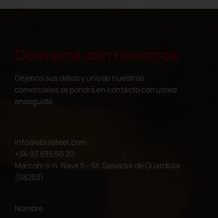
Contacta con nosotros
Déjenos sus datos y uno de nuestros
comerciales se pondrá en contacto con usted
enseguida.
info@abrasteel.com
+34 93 835 50 20
Marconi s-n, Nave 5 - St. Salvador de Guardiola
(08253)
Nombre