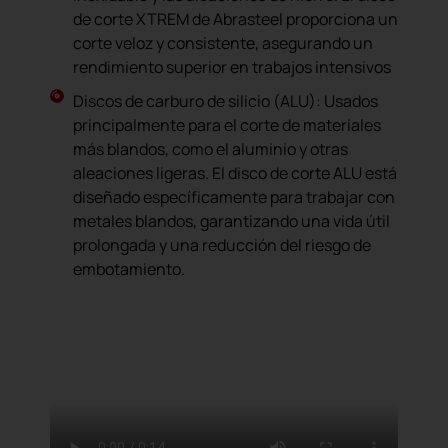
de corte XTREM de Abrasteel proporciona un
corte veloz y consistente, asegurando un
rendimiento superior en trabajos intensivos
Discos de carburo de silicio (ALU): Usados
principalmente para el corte de materiales
más blandos, como el aluminio y otras
aleaciones ligeras. El disco de corte ALU está
diseñado específicamente para trabajar con
metales blandos, garantizando una vida útil
prolongada y una reducción del riesgo de
embotamiento.