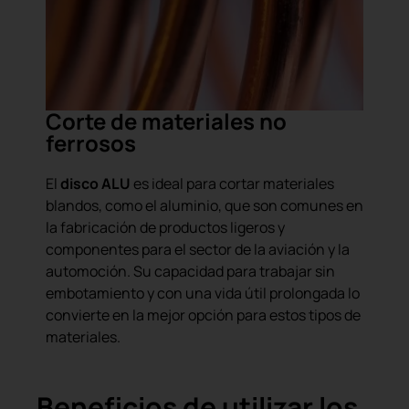
Corte de materiales no
ferrosos
El
disco ALU
es ideal para cortar materiales
blandos, como el aluminio, que son comunes en
la fabricación de productos ligeros y
componentes para el sector de la aviación y la
automoción. Su capacidad para trabajar sin
embotamiento y con una vida útil prolongada lo
convierte en la mejor opción para estos tipos de
materiales.
Beneficios de utilizar los