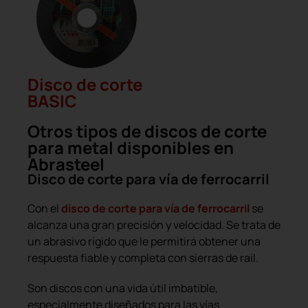
Disco de corte
BASIC
Otros tipos de discos de corte
para metal disponibles en
Abrasteel
Disco de corte para vía de ferrocarril
Con el
disco de corte para vía de ferrocarril
se
alcanza una gran precisión y velocidad. Se trata de
un abrasivo rígido que le permitirá obtener una
respuesta fiable y completa con sierras de rail.
Son discos con una vida útil imbatible,
especialmente diseñados para las vías