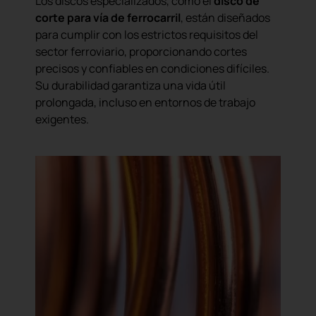
Los discos especializados, como el
disco de
corte para vía de ferrocarril
, están diseñados
para cumplir con los estrictos requisitos del
sector ferroviario, proporcionando cortes
precisos y confiables en condiciones difíciles.
Su durabilidad garantiza una vida útil
prolongada, incluso en entornos de trabajo
exigentes.