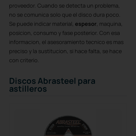
proveedor. Cuando se detecta un problema,
no se comunica solo que el disco dura poco.
Se puede indicar material,
espesor
, maquina,
posicion, consumo y fase posterior. Con esa
informacion, el asesoramiento tecnico es mas
preciso y la sustitucion, si hace falta, se hace
con criterio.
Discos Abrasteel para
astilleros