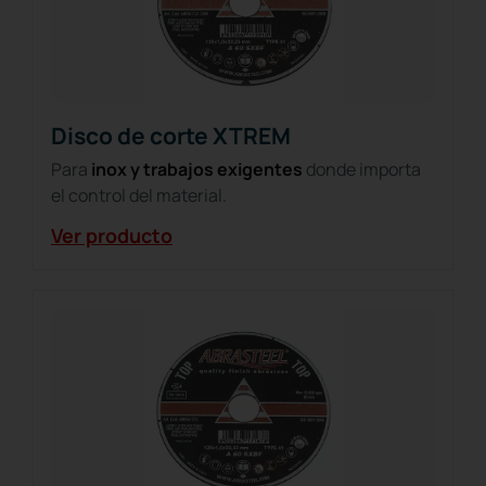
Disco de corte XTREM
Para
inox y trabajos exigentes
donde importa
el control del material.
Ver producto