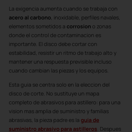
La exigencia aumenta cuando se trabaja con
acero al carbono
, inoxidable, perfiles navales,
elementos sometidos a
corrosion
o zonas
donde el control de contaminacion es
importante. El disco debe cortar con
estabilidad, resistir un ritmo de trabajo alto y
mantener una respuesta previsible incluso
cuando cambian las piezas y los equipos.
Esta guia se centra solo en la eleccion del
disco de corte. No sustituye un mapa
completo de abrasivos para astillero: para una
vision mas amplia de suministro y familias
abrasivas, la pieza padre es la
guia de
suministro abrasivo para astilleros
. Despues