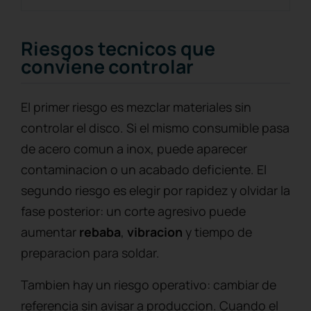
Riesgos tecnicos que
conviene controlar
El primer riesgo es mezclar materiales sin
controlar el disco. Si el mismo consumible pasa
de acero comun a inox, puede aparecer
contaminacion o un acabado deficiente. El
segundo riesgo es elegir por rapidez y olvidar la
fase posterior: un corte agresivo puede
aumentar
rebaba
,
vibracion
y tiempo de
preparacion para soldar.
Tambien hay un riesgo operativo: cambiar de
referencia sin avisar a produccion. Cuando el