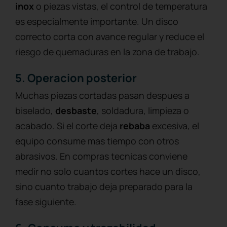
inox
o piezas vistas, el control de temperatura
es especialmente importante. Un disco
correcto corta con avance regular y reduce el
riesgo de quemaduras en la zona de trabajo.
5. Operacion posterior
Muchas piezas cortadas pasan despues a
biselado,
desbaste
, soldadura, limpieza o
acabado. Si el corte deja
rebaba
excesiva, el
equipo consume mas tiempo con otros
abrasivos. En compras tecnicas conviene
medir no solo cuantos cortes hace un disco,
sino cuanto trabajo deja preparado para la
fase siguiente.