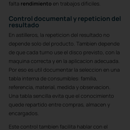
falta
rendimiento
en trabajos dificiles.
Control documental y repeticion del
resultado
En astilleros, la repeticion del resultado no
depende solo del producto. Tambien depende
de que cada turno use el disco previsto, con la
maquina correcta y en la aplicacion adecuada.
Por eso es util documentar la seleccion en una
tabla interna de consumibles: familia,
referencia, material, medida y observacion.
Una tabla sencilla evita que el conocimiento
quede repartido entre compras, almacen y
encargados.
Este control tambien facilita hablar con el