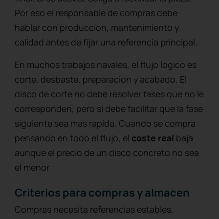
Por eso el responsable de compras debe
hablar con produccion, mantenimiento y
calidad antes de fijar una referencia principal.
En muchos trabajos navales, el flujo logico es
corte, desbaste, preparacion y acabado. El
disco de corte no debe resolver fases que no le
corresponden, pero si debe facilitar que la fase
siguiente sea mas rapida. Cuando se compra
pensando en todo el flujo, el
coste real
baja
aunque el precio de un disco concreto no sea
el menor.
Criterios para compras y almacen
Compras necesita referencias estables,