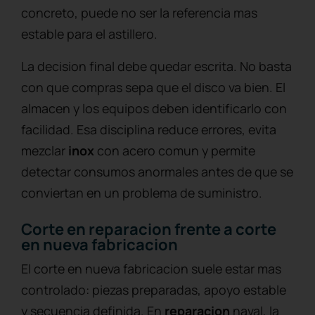
concreto, puede no ser la referencia mas
estable para el astillero.
La decision final debe quedar escrita. No basta
con que compras sepa que el disco va bien. El
almacen y los equipos deben identificarlo con
facilidad. Esa disciplina reduce errores, evita
mezclar
inox
con acero comun y permite
detectar consumos anormales antes de que se
conviertan en un problema de suministro.
Corte en reparacion frente a corte
en nueva fabricacion
El corte en nueva fabricacion suele estar mas
controlado: piezas preparadas, apoyo estable
y secuencia definida. En
reparacion
naval, la