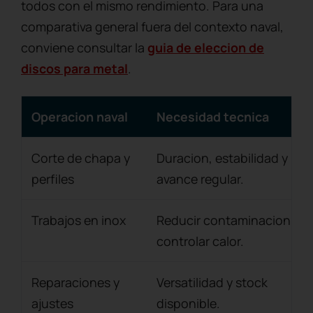
todos con el mismo rendimiento. Para una
comparativa general fuera del contexto naval,
conviene consultar la
guia de eleccion de
discos para metal
.
Operacion naval
Necesidad tecnica
Corte de chapa y
Duracion, estabilidad y
perfiles
avance regular.
Trabajos en inox
Reducir contaminacion y
controlar calor.
Reparaciones y
Versatilidad y stock
ajustes
disponible.