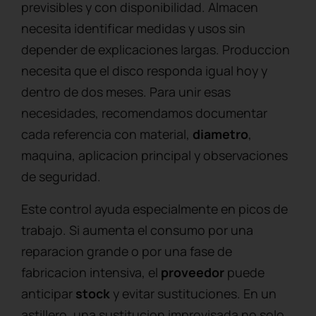
previsibles y con disponibilidad. Almacen
necesita identificar medidas y usos sin
depender de explicaciones largas. Produccion
necesita que el disco responda igual hoy y
dentro de dos meses. Para unir esas
necesidades, recomendamos documentar
cada referencia con material,
diametro
,
maquina, aplicacion principal y observaciones
de seguridad.
Este control ayuda especialmente en picos de
trabajo. Si aumenta el consumo por una
reparacion grande o por una fase de
fabricacion intensiva, el
proveedor
puede
anticipar
stock
y evitar sustituciones. En un
astillero, una sustitucion improvisada no solo