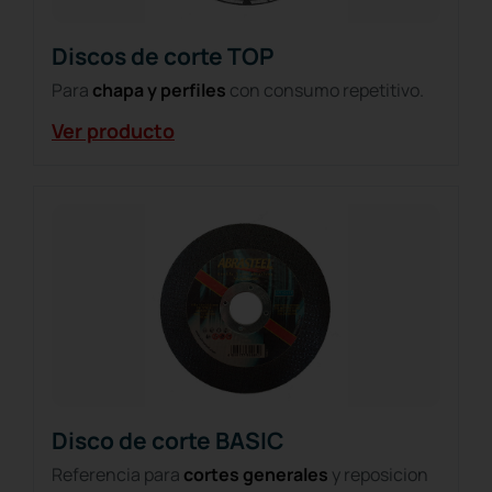
Discos de corte TOP
Para
chapa y perfiles
con consumo repetitivo.
Ver producto
Disco de corte BASIC
Referencia para
cortes generales
y reposicion