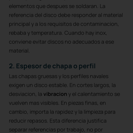
elementos que despues se soldaran. La
referencia del disco debe responder al material
principal y a los requisitos de contaminacion,
rebaba y temperatura. Cuando hay inox,
conviene evitar discos no adecuados a ese
material.
2. Espesor de chapa o perfil
Las chapas gruesas y los perfiles navales
exigen un disco estable. En cortes largos, la
desviacion, la
vibracion
y el calentamiento se
vuelven mas visibles. En piezas finas, en
cambio, importa la rapidez y la limpieza para
reducir repasos. Esta diferencia justifica
separar referencias por trabajo, no por