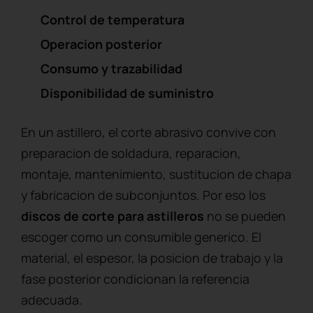
Control de temperatura
Operacion posterior
Consumo y trazabilidad
Disponibilidad de suministro
En un astillero, el corte abrasivo convive con
preparacion de soldadura, reparacion,
montaje, mantenimiento, sustitucion de chapa
y fabricacion de subconjuntos. Por eso los
discos de corte para astilleros
no se pueden
escoger como un consumible generico. El
material, el espesor, la posicion de trabajo y la
fase posterior condicionan la referencia
adecuada.