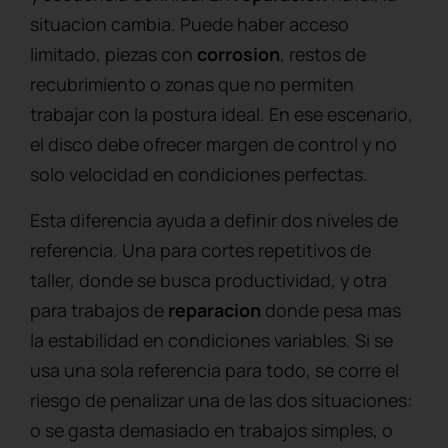
situacion cambia. Puede haber acceso
limitado, piezas con
corrosion
, restos de
recubrimiento o zonas que no permiten
trabajar con la postura ideal. En ese escenario,
el disco debe ofrecer margen de control y no
solo velocidad en condiciones perfectas.
Esta diferencia ayuda a definir dos niveles de
referencia. Una para cortes repetitivos de
taller, donde se busca productividad, y otra
para trabajos de
reparacion
donde pesa mas
la estabilidad en condiciones variables. Si se
usa una sola referencia para todo, se corre el
riesgo de penalizar una de las dos situaciones:
o se gasta demasiado en trabajos simples, o