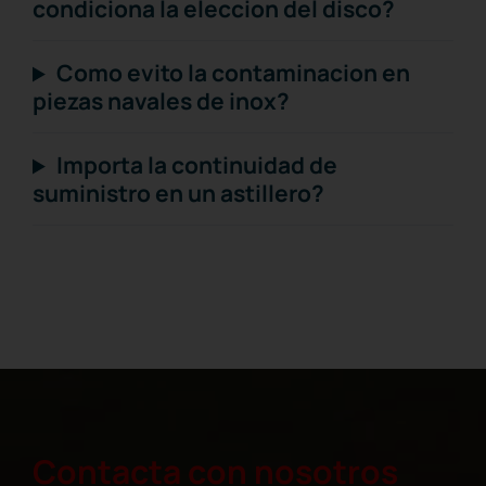
condiciona la eleccion del disco?
Como evito la contaminacion en
piezas navales de inox?
Importa la continuidad de
suministro en un astillero?
Contacta con nosotros