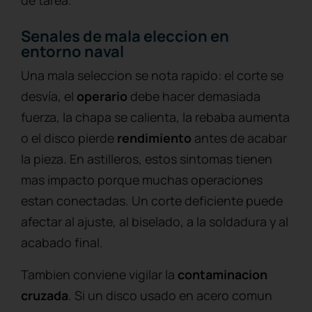
Senales de mala eleccion en
entorno naval
Una mala seleccion se nota rapido: el corte se
desvía, el
operario
debe hacer demasiada
fuerza, la chapa se calienta, la rebaba aumenta
o el disco pierde
rendimiento
antes de acabar
la pieza. En astilleros, estos sintomas tienen
mas impacto porque muchas operaciones
estan conectadas. Un corte deficiente puede
afectar al ajuste, al biselado, a la soldadura y al
acabado final.
Tambien conviene vigilar la
contaminacion
cruzada
. Si un disco usado en acero comun