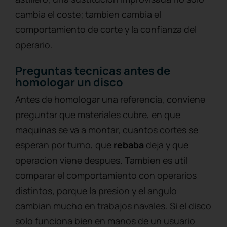
cambia el coste; tambien cambia el
comportamiento de corte y la confianza del
operario.
Preguntas tecnicas antes de
homologar un disco
Antes de homologar una referencia, conviene
preguntar que materiales cubre, en que
maquinas se va a montar, cuantos cortes se
esperan por turno, que
rebaba
deja y que
operacion viene despues. Tambien es util
comparar el comportamiento con operarios
distintos, porque la presion y el angulo
cambian mucho en trabajos navales. Si el disco
solo funciona bien en manos de un usuario