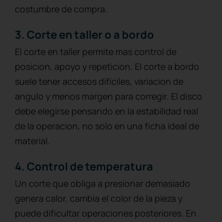
costumbre de compra.
3. Corte en taller o a bordo
El corte en taller permite mas control de
posicion, apoyo y repeticion. El corte a bordo
suele tener accesos dificiles, variacion de
angulo y menos margen para corregir. El disco
debe elegirse pensando en la estabilidad real
de la operacion, no solo en una ficha ideal de
material.
4. Control de temperatura
Un corte que obliga a presionar demasiado
genera calor, cambia el color de la pieza y
puede dificultar operaciones posteriores. En