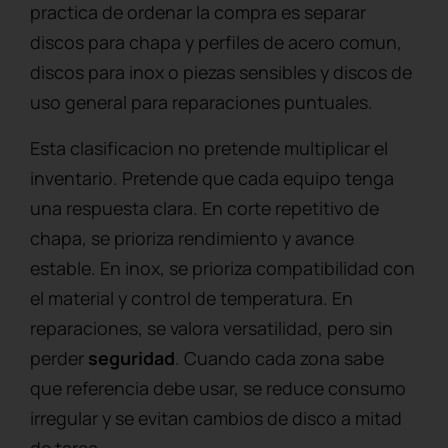
practica de ordenar la compra es separar
discos para chapa y perfiles de acero comun,
discos para inox o piezas sensibles y discos de
uso general para reparaciones puntuales.
Esta clasificacion no pretende multiplicar el
inventario. Pretende que cada equipo tenga
una respuesta clara. En corte repetitivo de
chapa, se prioriza rendimiento y avance
estable. En inox, se prioriza compatibilidad con
el material y control de temperatura. En
reparaciones, se valora versatilidad, pero sin
perder
seguridad
. Cuando cada zona sabe
que referencia debe usar, se reduce consumo
irregular y se evitan cambios de disco a mitad
de tarea.