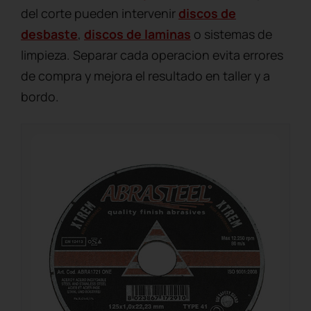
del corte pueden intervenir
discos de
desbaste
,
discos de laminas
o sistemas de
limpieza. Separar cada operacion evita errores
de compra y mejora el resultado en taller y a
bordo.