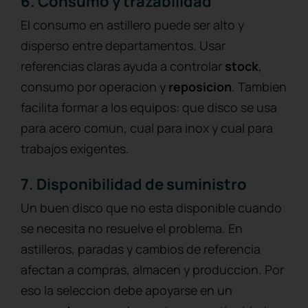
6. Consumo y trazabilidad
El consumo en astillero puede ser alto y
disperso entre departamentos. Usar
referencias claras ayuda a controlar
stock
,
consumo por operacion y
reposicion
. Tambien
facilita formar a los equipos: que disco se usa
para acero comun, cual para inox y cual para
trabajos exigentes.
7. Disponibilidad de suministro
Un buen disco que no esta disponible cuando
se necesita no resuelve el problema. En
astilleros, paradas y cambios de referencia
afectan a compras, almacen y produccion. Por
eso la seleccion debe apoyarse en un