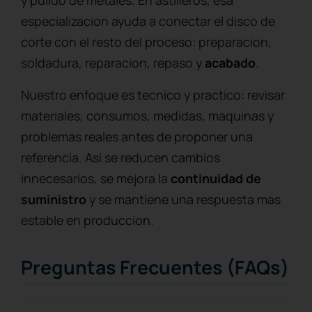
y pulido de metales. En astilleros, esa
especializacion ayuda a conectar el disco de
corte con el resto del proceso: preparacion,
soldadura, reparacion, repaso y
acabado
.
Nuestro enfoque es tecnico y practico: revisar
materiales, consumos, medidas, maquinas y
problemas reales antes de proponer una
referencia. Asi se reducen cambios
innecesarios, se mejora la
continuidad de
suministro
y se mantiene una respuesta mas
estable en produccion.
Preguntas Frecuentes (FAQs)