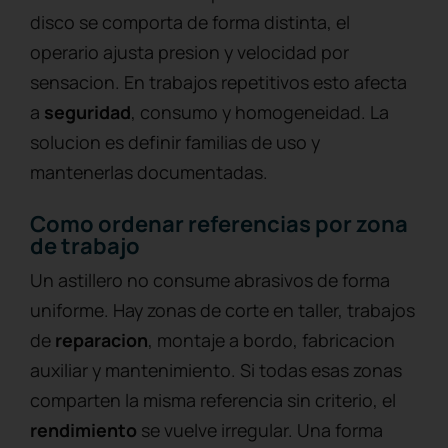
disco se comporta de forma distinta, el
operario ajusta presion y velocidad por
sensacion. En trabajos repetitivos esto afecta
a
seguridad
, consumo y homogeneidad. La
solucion es definir familias de uso y
mantenerlas documentadas.
Como ordenar referencias por zona
de trabajo
Un astillero no consume abrasivos de forma
uniforme. Hay zonas de corte en taller, trabajos
de
reparacion
, montaje a bordo, fabricacion
auxiliar y mantenimiento. Si todas esas zonas
comparten la misma referencia sin criterio, el
rendimiento
se vuelve irregular. Una forma