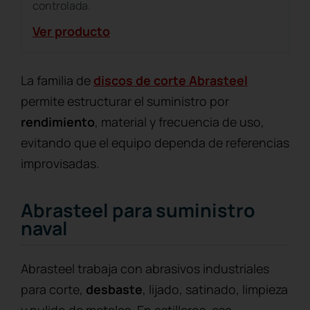
controlada.
Ver producto
La familia de
discos de corte Abrasteel
permite estructurar el suministro por
rendimiento
, material y frecuencia de uso,
evitando que el equipo dependa de referencias
improvisadas.
Abrasteel para suministro
naval
Abrasteel trabaja con abrasivos industriales
para corte,
desbaste
, lijado, satinado, limpieza