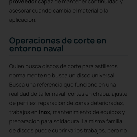
proveedor
capaz de mantener continuidad y
asesorar cuando cambia el material o la
aplicacion.
Operaciones de corte en
entorno naval
Quien busca discos de corte para astilleros
normalmente no busca un disco universal.
Busca una referencia que funcione en una
realidad de taller naval: cortes en chapa, ajuste
de perfiles, reparacion de zonas deterioradas,
trabajos en
inox
, mantenimiento de equipos y
preparacion para soldadura. La misma familia
de discos puede cubrir varios trabajos, pero no