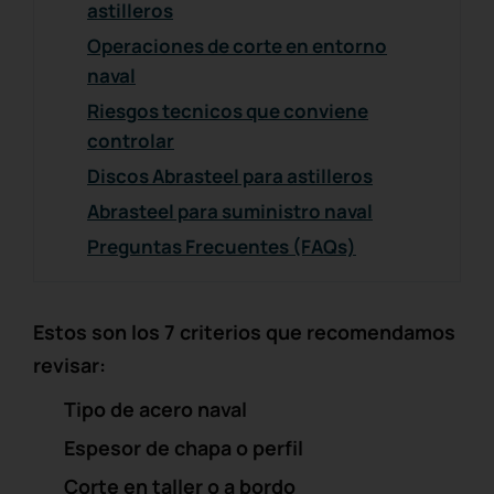
astilleros
Operaciones de corte en entorno
naval
Riesgos tecnicos que conviene
controlar
Discos Abrasteel para astilleros
Abrasteel para suministro naval
Preguntas Frecuentes (FAQs)
Estos son los 7 criterios que recomendamos
revisar:
Tipo de acero naval
Espesor de chapa o perfil
Corte en taller o a bordo