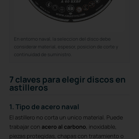
En entorno naval, la seleccion del disco debe
considerar material, espesor, posicion de corte y
continuidad de suministro.
7 claves para elegir discos en
astilleros
1. Tipo de acero naval
El astillero no corta un unico material. Puede
trabajar con
acero al carbono
, inoxidable,
piezas protegidas, chapas con tratamiento o