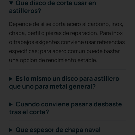
Que disco de corte usar en
astilleros?
Depende de si se corta acero al carbono, inox,
chapa, perfil o piezas de reparacion. Para inox
o trabajos exigentes conviene usar referencias
especificas; para acero comun puede bastar
una opcion de rendimiento estable.
Es lo mismo un disco para astillero
que uno para metal general?
Cuando conviene pasar a desbaste
tras el corte?
Que espesor de chapa naval