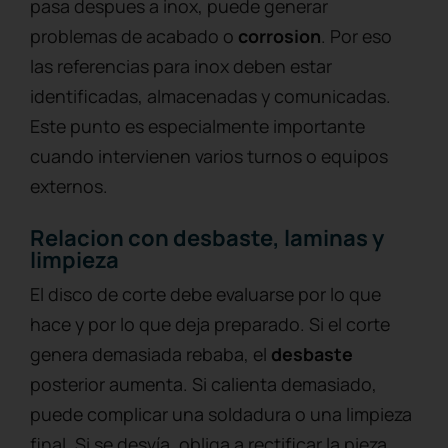
pasa despues a inox, puede generar
problemas de acabado o
corrosion
. Por eso
las referencias para inox deben estar
identificadas, almacenadas y comunicadas.
Este punto es especialmente importante
cuando intervienen varios turnos o equipos
externos.
Relacion con desbaste, laminas y
limpieza
El disco de corte debe evaluarse por lo que
hace y por lo que deja preparado. Si el corte
genera demasiada rebaba, el
desbaste
posterior aumenta. Si calienta demasiado,
puede complicar una soldadura o una limpieza
final. Si se desvía, obliga a rectificar la pieza.