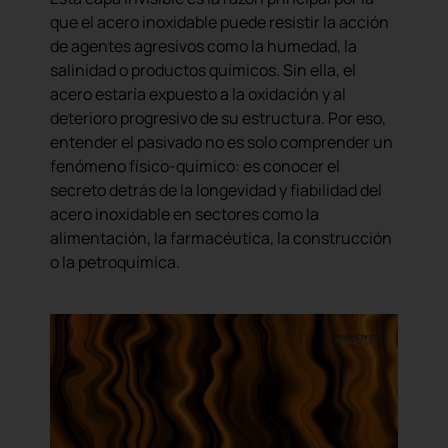
que el acero inoxidable puede resistir la acción
de agentes agresivos como la humedad, la
salinidad o productos químicos. Sin ella, el
acero estaría expuesto a la oxidación y al
deterioro progresivo de su estructura. Por eso,
entender el pasivado no es solo comprender un
fenómeno físico-químico: es conocer el
secreto detrás de la longevidad y fiabilidad del
acero inoxidable en sectores como la
alimentación, la farmacéutica, la construcción
o la petroquímica.