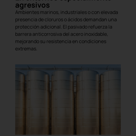
agresivos
Ambientes marinos, industriales o con elevada
presencia de cloruros o ácidos demandan una
protección adicional. El pasivado refuerza la
barrera anticorrosiva del acero inoxidable,
mejorando su resistencia en condiciones
extremas.