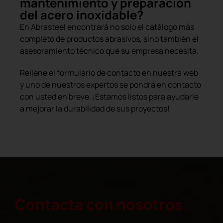
mantenimiento y preparación
del acero inoxidable?
En Abrasteel encontrará no solo el catálogo más
completo de productos abrasivos, sino también el
asesoramiento técnico que su empresa necesita.
Rellene el formulario de contacto en nuestra web
y uno de nuestros expertos se pondrá en contacto
con usted en breve. ¡Estamos listos para ayudarle
a mejorar la durabilidad de sus proyectos!
Contacta con nosotros