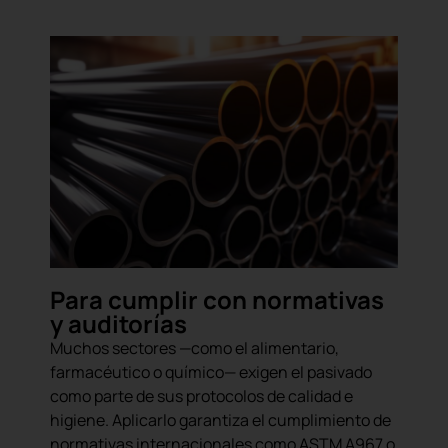
Para cumplir con normativas
y auditorías
Muchos sectores —como el alimentario,
farmacéutico o químico— exigen el pasivado
como parte de sus protocolos de calidad e
higiene. Aplicarlo garantiza el cumplimiento de
normativas internacionales como ASTM A967 o