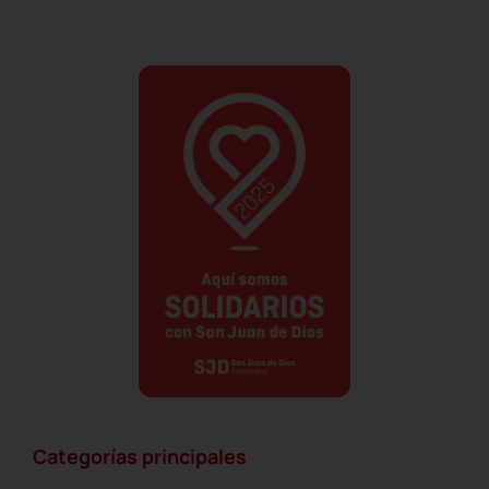
Categorías principales