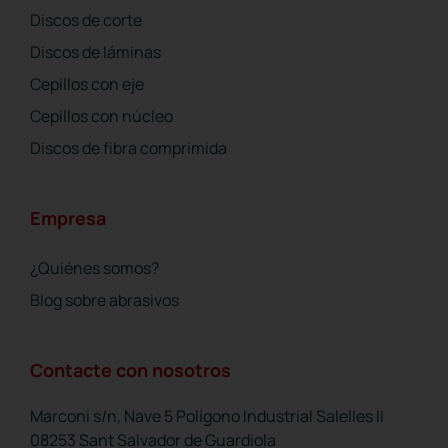
Discos de corte
Discos de láminas
Cepillos con eje
Cepillos con núcleo
Discos de fibra comprimida
Empresa
¿Quiénes somos?
Blog sobre abrasivos
Contacte con nosotros
Marconi s/n, Nave 5 Polígono Industrial Salelles II
08253 Sant Salvador de Guardiola