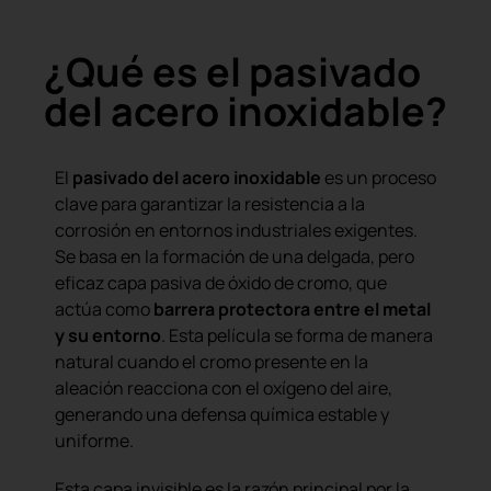
¿Qué es el pasivado
del acero inoxidable?
El
pasivado del acero inoxidable
es un proceso
clave para garantizar la resistencia a la
corrosión en entornos industriales exigentes.
Se basa en la formación de una delgada, pero
eficaz capa pasiva de óxido de cromo, que
actúa como
barrera protectora entre el metal
y su entorno
. Esta película se forma de manera
natural cuando el cromo presente en la
aleación reacciona con el oxígeno del aire,
generando una defensa química estable y
uniforme.
Esta capa invisible es la razón principal por la