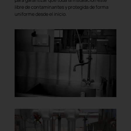
libre de contaminantes y protegida de forma
uniforme desde el inicio.