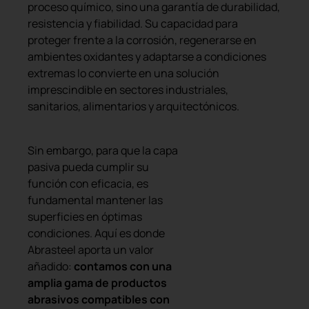
proceso químico, sino una garantía de durabilidad,
resistencia y fiabilidad. Su capacidad para
proteger frente a la corrosión, regenerarse en
ambientes oxidantes y adaptarse a condiciones
extremas lo convierte en una solución
imprescindible en sectores industriales,
sanitarios, alimentarios y arquitectónicos.
Sin embargo, para que la capa
pasiva pueda cumplir su
función con eficacia, es
fundamental mantener las
superficies en óptimas
condiciones. Aquí es donde
Abrasteel aporta un valor
añadido:
contamos con una
amplia gama de productos
abrasivos compatibles con