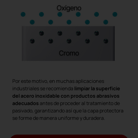
Por este motivo, en muchas aplicaciones
industriales se recomienda
limpiar la superficie
del acero inoxidable con productos abrasivos
adecuados
antes de proceder al tratamiento de
pasivado, garantizando así que la capa protectora
se forme de manera uniforme y duradera.