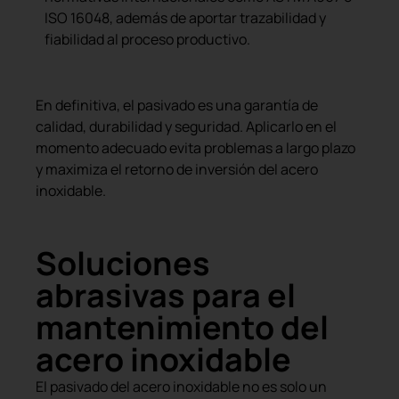
ISO 16048, además de aportar trazabilidad y
fiabilidad al proceso productivo.
En definitiva, el pasivado es una garantía de
calidad, durabilidad y seguridad. Aplicarlo en el
momento adecuado evita problemas a largo plazo
y maximiza el retorno de inversión del acero
inoxidable.
Soluciones
abrasivas para el
mantenimiento del
acero inoxidable
El pasivado del acero inoxidable no es solo un