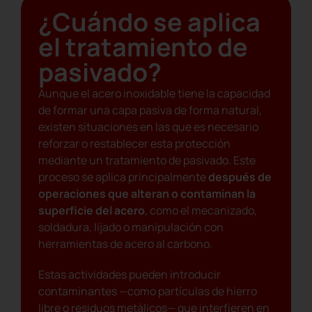
¿Cuándo se aplica
el tratamiento de
pasivado?
Aunque el acero inoxidable tiene la capacidad
de formar una capa pasiva de forma natural,
existen situaciones en las que es necesario
reforzar o restablecer esta protección
mediante un tratamiento de pasivado. Este
proceso se aplica principalmente
después de
operaciones que alteran o contaminan la
superficie del acero
, como el mecanizado,
soldadura, lijado o manipulación con
herramientas de acero al carbono.
Estas actividades pueden introducir
contaminantes —como partículas de hierro
libre o residuos metálicos— que interfieren en