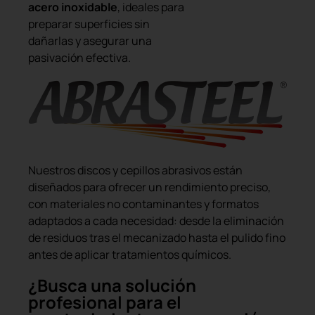
acero inoxidable
, ideales para
preparar superficies sin
dañarlas y asegurar una
pasivación efectiva.
Nuestros discos y cepillos abrasivos están
diseñados para ofrecer un rendimiento preciso,
con materiales no contaminantes y formatos
adaptados a cada necesidad: desde la eliminación
de residuos tras el mecanizado hasta el pulido fino
antes de aplicar tratamientos químicos.
¿Busca una solución
profesional para el