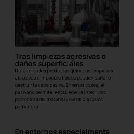
Tras limpiezas agresivas o
daños superficiales
Determinados productos químicos, limpiezas
abrasivas o impactos físicos pueden dañar o
destruir la capa pasiva. En estos casos, el
pasivado permite restablecer la integridad
protectora del material y evitar corrosión
prematura.
En entornos especialmente