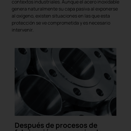
contextos industriales. Aunque el acero inoxidable
genera naturalmente su capa pasiva al exponerse
al oxígeno, existen situaciones en las que esta
protección se ve comprometida y es necesario
intervenir.
Después de procesos de