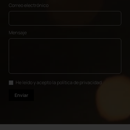
Correo electrónico
Mensaje
He leído y acepto la política de privacidad