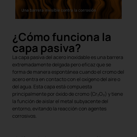
¿Cómo funciona la
capa pasiva?
La capa pasiva del acero inoxidable es una barrera
extremadamente delgada pero eficaz que se
forma de manera espontánea cuando el cromo del
acero entra en contacto con el oxígeno del aire o
del agua. Esta capa está compuesta
principalmente por óxido de cromo (Cr₂O₃) y tiene
la función de aislar el metal subyacente del
entorno, evitando la reacción con agentes
corrosivos.