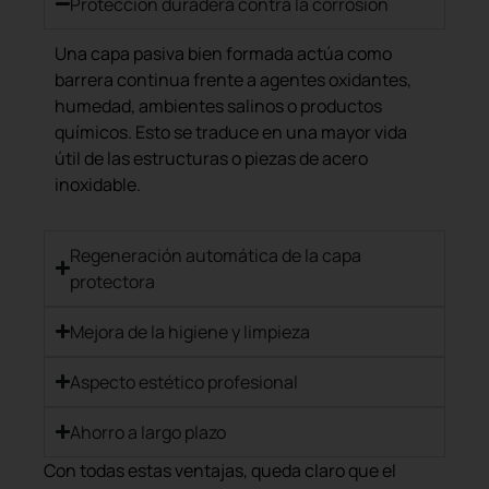
Protección duradera contra la corrosión
Una capa pasiva bien formada actúa como
barrera continua frente a agentes oxidantes,
humedad, ambientes salinos o productos
químicos. Esto se traduce en una mayor vida
útil de las estructuras o piezas de acero
inoxidable.
Regeneración automática de la capa
protectora
Mejora de la higiene y limpieza
Aspecto estético profesional
Ahorro a largo plazo
Con todas estas ventajas, queda claro que el