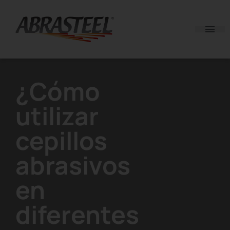
Skip to content
¿Cómo
utilizar
cepillos
abrasivos
en
diferentes