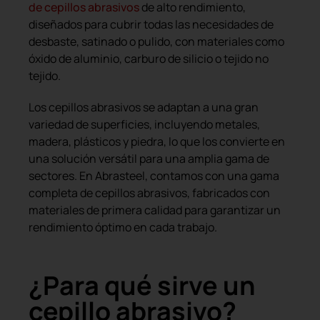
de cepillos abrasivos
de alto rendimiento,
diseñados para cubrir todas las necesidades de
desbaste, satinado o pulido, con materiales como
óxido de aluminio, carburo de silicio o tejido no
tejido.
Los cepillos abrasivos se adaptan a una gran
variedad de superficies, incluyendo metales,
madera, plásticos y piedra, lo que los convierte en
una solución versátil para una amplia gama de
sectores. En Abrasteel, contamos con una gama
completa de cepillos abrasivos, fabricados con
materiales de primera calidad para garantizar un
rendimiento óptimo en cada trabajo.
¿Para qué sirve un
cepillo abrasivo?