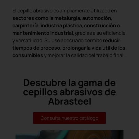
El cepillo abrasivo es ampliamente utilizado en
sectores como la metalurgia
,
automoción
,
carpintería
,
industria plástica
,
construcción
o
mantenimiento industrial
, gracias a su eficiencia
y versatilidad. Su uso adecuado permite
reducir
tiempos de proceso
,
prolongar la vida útil
de los
consumibles
y mejorar la calidad del trabajo final.
Descubre la gama de
cepillos abrasivos de
Abrasteel
Consulta nuestro catálogo