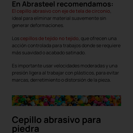
En Abrasteel recomendamos:
El cepillo abrasivo con eje de tela de circonio
,
ideal para eliminar material suavemente sin
generar deformaciones.
Los
cepillos de tejido no tejido
, que ofrecen una
acción controlada para trabajos donde se requiere
más suavidad o acabado satinado.
Es importante usar velocidades moderadas y una
presión ligera al trabajar con plásticos, para evitar
marcas, derretimiento o distorsión de la pieza.
Cepillo abrasivo para
piedra