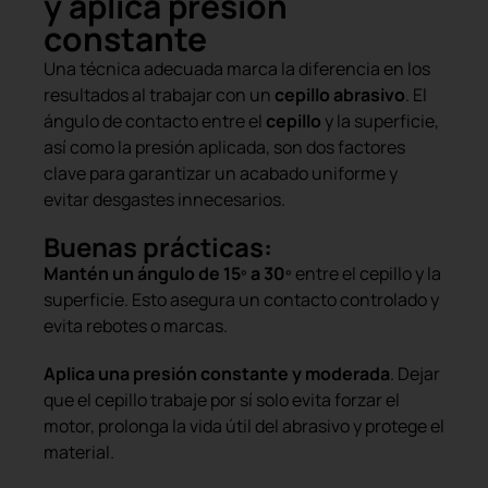
y aplica presión
constante
Una técnica adecuada marca la diferencia en los
resultados al trabajar con un
cepillo abrasivo
. El
ángulo de contacto entre el
cepillo
y la superficie,
así como la presión aplicada, son dos factores
clave para garantizar un acabado uniforme y
evitar desgastes innecesarios.
Buenas prácticas:
Mantén un ángulo de 15º a 30º
entre el cepillo y la
superficie. Esto asegura un contacto controlado y
evita rebotes o marcas.
Aplica una presión constante y moderada
. Dejar
que el cepillo trabaje por sí solo evita forzar el
motor, prolonga la vida útil del abrasivo y protege el
material.