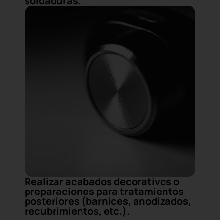
soldaduras.
Realizar acabados decorativos o
preparaciones para tratamientos
posteriores (barnices, anodizados,
recubrimientos, etc.).