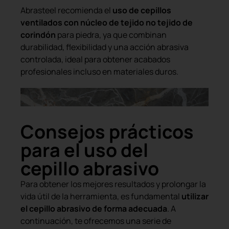
Abrasteel recomienda el
uso de cepillos
ventilados con núcleo de tejido no tejido de
corindón
para piedra, ya que combinan
durabilidad, flexibilidad y una acción abrasiva
controlada, ideal para obtener acabados
profesionales incluso en materiales duros.
Consejos prácticos
para el uso del
cepillo abrasivo
Para obtener los mejores resultados y prolongar la
vida útil de la herramienta, es fundamental
utilizar
el cepillo abrasivo de forma adecuada
. A
continuación, te ofrecemos una serie de