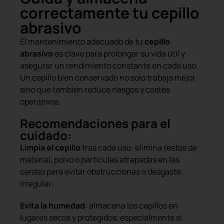
correctamente tu cepillo
abrasivo
El mantenimiento adecuado de tu
cepillo
abrasivo
es clave para prolongar su vida útil y
asegurar un rendimiento constante en cada uso.
Un cepillo bien conservado no solo trabaja mejor,
sino que también reduce riesgos y costes
operativos.
Recomendaciones para el
cuidado:
Limpia el cepillo
tras cada uso: elimina restos de
material, polvo o partículas atrapadas en las
cerdas para evitar obstrucciones o desgaste
irregular.
Evita la humedad
: almacena los cepillos en
lugares secos y protegidos, especialmente si