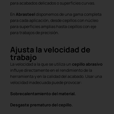
para acabados delicados o superficies curvas.
En
Abrasteel
disponemos de una gama completa
para cada aplicación, desde cepillos con núcleo
para superficies amplias hasta cepillos con eje
para trabajos de precisión.
Ajusta la velocidad de
trabajo
La velocidad a la que se utiliza un
cepillo abrasivo
influye directamente en el rendimiento de la
herramienta y en la calidad del acabado. Usar una
velocidad inadecuada puede provocar:
Sobrecalentamiento del material.
Desgaste prematuro del cepillo.