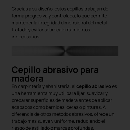
Gracias a su diseño, estos cepillos trabajan de
forma progresiva y controlada, lo que permite
mantener la integridad dimensional del metal
tratado y evitar sobrecalentamientos
innecesarios.
Cepillo abrasivo para
madera
En carpintería y ebanistería, el
cepillo abrasivo
es
una herramienta muy útil para lijar, suavizar y
preparar superficies de madera antes de aplicar
acabados como barnices, ceras o pinturas. A
diferencia de otros métodos abrasivos, ofrece un
trabajo más suave y uniforme, reduciendo el
riesgo de astillado o marcas profundas.