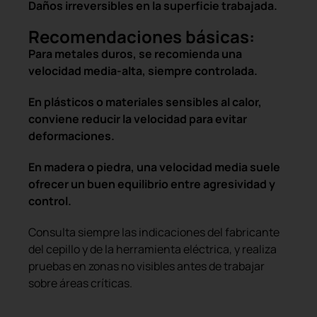
Daños irreversibles en la superficie trabajada.
Recomendaciones básicas:
Para metales duros, se recomienda una
velocidad media-alta, siempre controlada.
En plásticos o materiales sensibles al calor,
conviene reducir la velocidad para evitar
deformaciones.
En madera o piedra, una velocidad media suele
ofrecer un buen equilibrio entre agresividad y
control.
Consulta siempre las indicaciones del fabricante
del cepillo y de la herramienta eléctrica, y realiza
pruebas en zonas no visibles antes de trabajar
sobre áreas críticas.