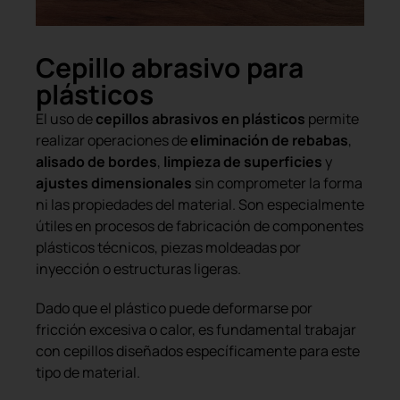
Cepillo abrasivo para
plásticos
El uso de
cepillos abrasivos en plásticos
permite
realizar operaciones de
eliminación de rebabas
,
alisado de bordes
,
limpieza de superficies
y
ajustes dimensionales
sin comprometer la forma
ni las propiedades del material. Son especialmente
útiles en procesos de fabricación de componentes
plásticos técnicos, piezas moldeadas por
inyección o estructuras ligeras.
Dado que el plástico puede deformarse por
fricción excesiva o calor, es fundamental trabajar
con cepillos diseñados específicamente para este
tipo de material.