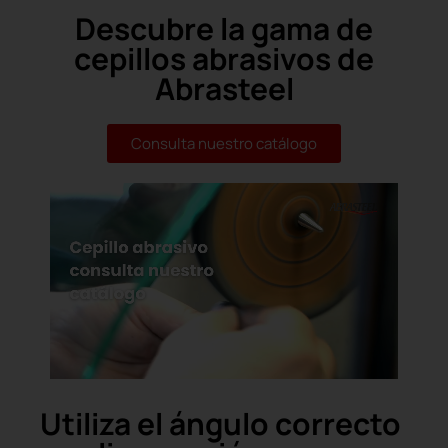
Descubre la gama de
cepillos abrasivos de
Abrasteel
Consulta nuestro catálogo
Utiliza el ángulo correcto