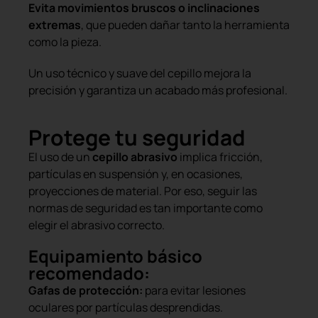
Evita movimientos bruscos o inclinaciones
extremas
, que pueden dañar tanto la herramienta
como la pieza.
Un uso técnico y suave del cepillo mejora la
precisión y garantiza un acabado más profesional.
Protege tu seguridad
El uso de un
cepillo abrasivo
implica fricción,
partículas en suspensión y, en ocasiones,
proyecciones de material. Por eso, seguir las
normas de seguridad es tan importante como
elegir el abrasivo correcto.
Equipamiento básico
recomendado:
Gafas de protección:
para evitar lesiones
oculares por partículas desprendidas.