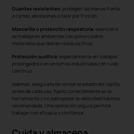
Guantes resistentes:
protegen las manos frente
a cortes, abrasiones o calor por fricción.
Mascarilla o protección respiratoria:
esencial si
se trabaja en ambientes con polvo o sobre
materiales que liberan residuos finos.
Protección auditiva:
especialmente en trabajos
prolongados o en entornos industriales con ruido
continuo.
Además, asegúrate de revisar el estado del cepillo
antes de cada uso, fijarlo correctamente en la
herramienta y no sobrepasar la velocidad máxima
recomendada. Una operación segura permite
trabajar con eficacia y confianza.
Cuida y almacena