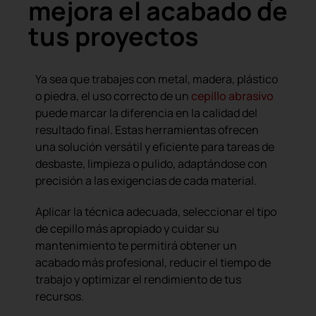
mejora el acabado de
tus proyectos
Ya sea que trabajes con metal, madera, plástico
o piedra, el uso correcto de un
cepillo abrasivo
puede marcar la diferencia en la calidad del
resultado final. Estas herramientas ofrecen
una solución versátil y eficiente para tareas de
desbaste, limpieza o pulido, adaptándose con
precisión a las exigencias de cada material.
Aplicar la técnica adecuada, seleccionar el tipo
de cepillo más apropiado y cuidar su
mantenimiento te permitirá obtener un
acabado más profesional, reducir el tiempo de
trabajo y optimizar el rendimiento de tus
recursos.