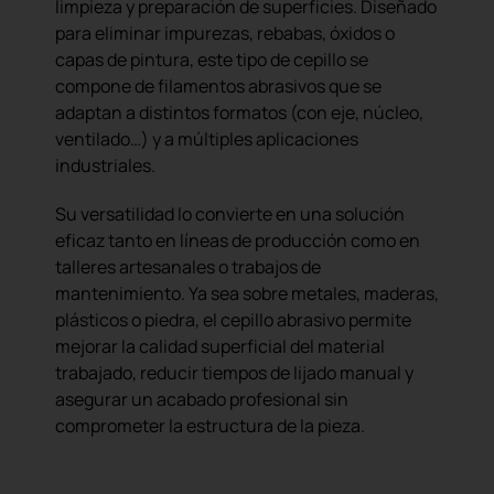
limpieza y preparación de superficies. Diseñado
para eliminar impurezas, rebabas, óxidos o
capas de pintura, este tipo de cepillo se
compone de filamentos abrasivos que se
adaptan a distintos formatos (con eje, núcleo,
ventilado…) y a múltiples aplicaciones
industriales.
Su versatilidad lo convierte en una solución
eficaz tanto en líneas de producción como en
talleres artesanales o trabajos de
mantenimiento. Ya sea sobre metales, maderas,
plásticos o piedra, el cepillo abrasivo permite
mejorar la calidad superficial del material
trabajado, reducir tiempos de lijado manual y
asegurar un acabado profesional sin
comprometer la estructura de la pieza.