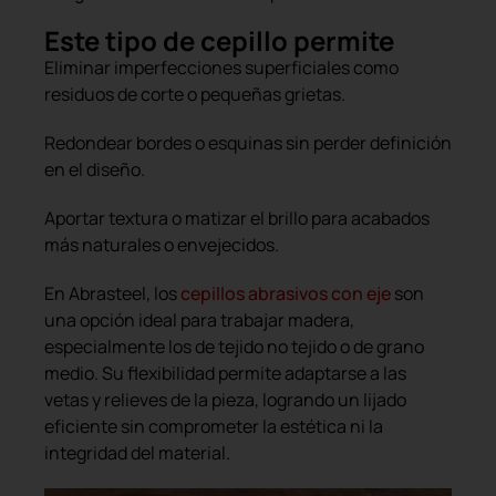
Este tipo de cepillo permite
Eliminar imperfecciones superficiales como
residuos de corte o pequeñas grietas.
Redondear bordes o esquinas sin perder definición
en el diseño.
Aportar textura o matizar el brillo para acabados
más naturales o envejecidos.
En Abrasteel, los
cepillos abrasivos con eje
son
una opción ideal para trabajar madera,
especialmente los de tejido no tejido o de grano
medio. Su flexibilidad permite adaptarse a las
vetas y relieves de la pieza, logrando un lijado
eficiente sin comprometer la estética ni la
integridad del material.