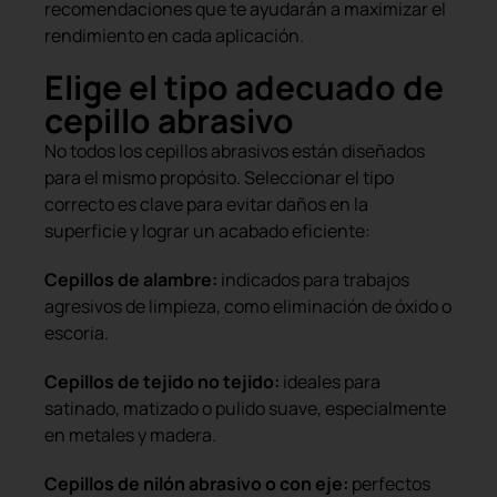
recomendaciones que te ayudarán a maximizar el
rendimiento en cada aplicación.
Elige el tipo adecuado de
cepillo abrasivo
No todos los cepillos abrasivos están diseñados
para el mismo propósito. Seleccionar el tipo
correcto es clave para evitar daños en la
superficie y lograr un acabado eficiente:
Cepillos de alambre:
indicados para trabajos
agresivos de limpieza, como eliminación de óxido o
escoria.
Cepillos de tejido no tejido:
ideales para
satinado, matizado o pulido suave, especialmente
en metales y madera.
Cepillos de nilón abrasivo o con eje:
perfectos