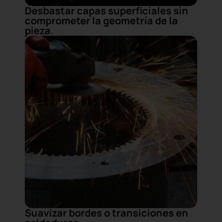
Desbastar capas superficiales sin
comprometer la geometría de la
pieza.
Suavizar bordes o transiciones en