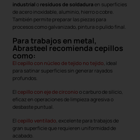
industrial
o
residuos de soldadura
en superficies
de acero inoxidable, aluminio, hierro o cobre.
También permite preparar las piezas para
procesos como galvanizado, pintura o pulido final.
Para trabajos en metal,
Abrasteel recomienda cepillos
como:
El cepillo con núcleo de tejido no tejido
, ideal
para satinar superficies sin generar rayados
profundos.
El
cepillo con eje de circonio
o carburo de silicio,
eficaz en operaciones de limpieza agresiva o
desbaste puntual.
El
cepillo ventilado
, excelente para trabajos de
gran superficie que requieren uniformidad de
acabado.