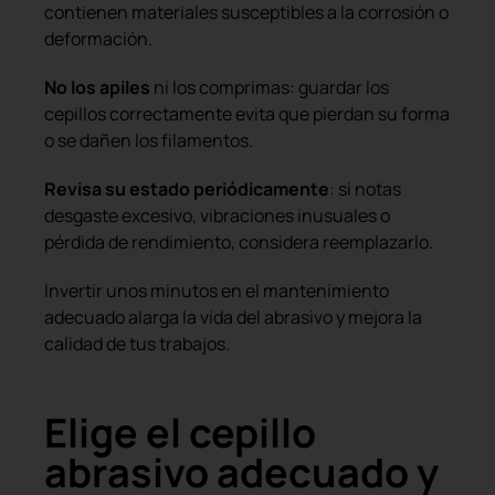
contienen materiales susceptibles a la corrosión o
deformación.
No los apiles
ni los comprimas: guardar los
cepillos correctamente evita que pierdan su forma
o se dañen los filamentos.
Revisa su estado periódicamente
: si notas
desgaste excesivo, vibraciones inusuales o
pérdida de rendimiento, considera reemplazarlo.
Invertir unos minutos en el mantenimiento
adecuado alarga la vida del abrasivo y mejora la
calidad de tus trabajos.
Elige el cepillo
abrasivo adecuado y