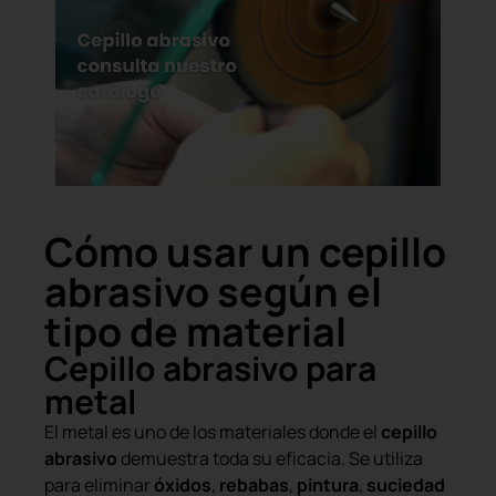
Cómo usar un cepillo
abrasivo según el
tipo de material
Cepillo abrasivo para
metal
El metal es uno de los materiales donde el
cepillo
abrasivo
demuestra toda su eficacia. Se utiliza
para eliminar
óxidos
,
rebabas
,
pintura
,
suciedad