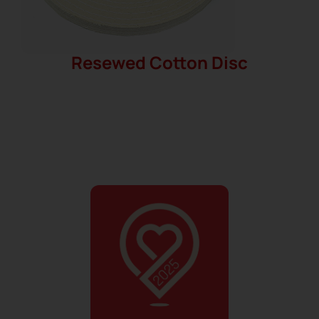
Resewed Cotton Disc