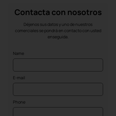
Contacta con nosotros
Déjenos sus datos y uno de nuestros
comerciales se pondrá en contacto con usted
enseguida.
Name
E-mail
Phone