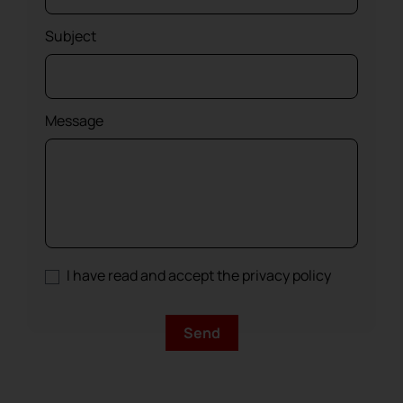
Subject
Message
I have read and accept the privacy policy