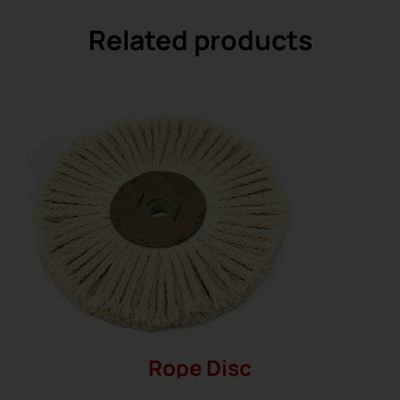
Related products
Rope Disc