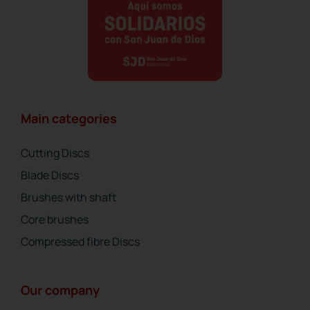
Main categories
Cutting Discs
Blade Discs
Brushes with shaft
Core brushes
Compressed fibre Discs
Our company