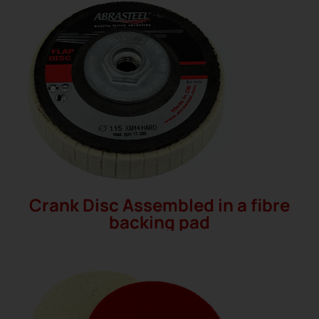
Crank Disc Assembled in a fibre
backing pad