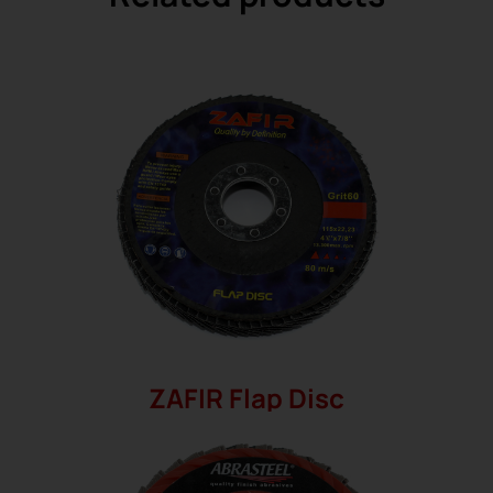
ZAFIR Flap Disc