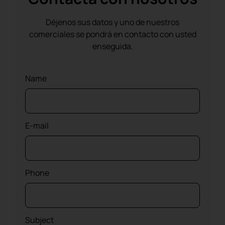
Déjenos sus datos y uno de nuestros
comerciales se pondrá en contacto con usted
enseguida.
Name
E-mail
Phone
Subject