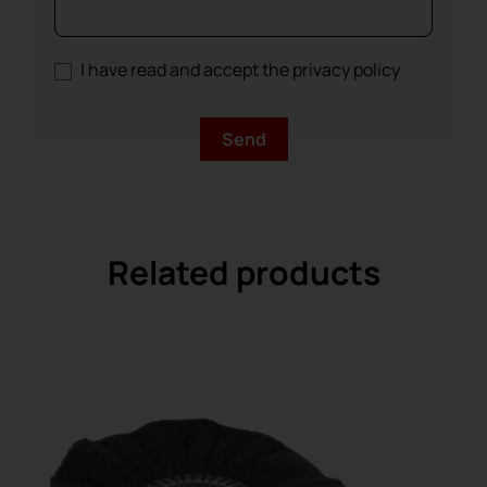
I have read and accept the privacy policy
Related products