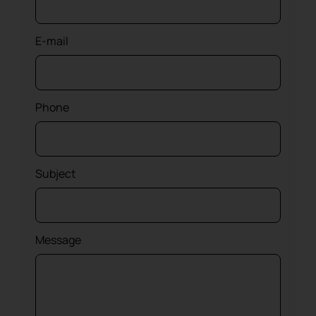
E-mail
Phone
Subject
Message