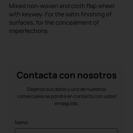
Mixed non-woven and cloth flap wheel
with keyway: For the satin finishing of
surfaces, for the concealment of
imperfections.
Contacta con nosotros
Déjenos sus datos y uno de nuestros
comerciales se pondrá en contacto con usted
enseguida.
Name